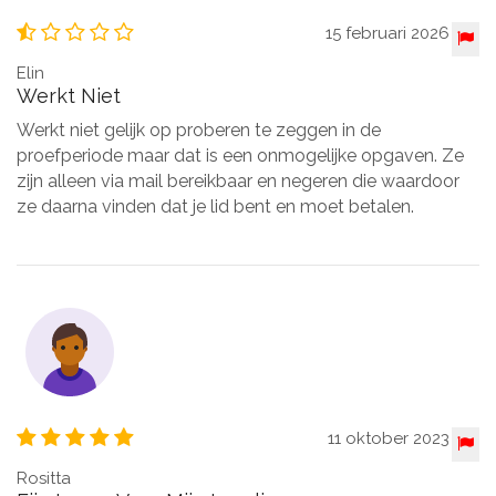
15 februari 2026
Elin
Werkt Niet
Werkt niet gelijk op proberen te zeggen in de
proefperiode maar dat is een onmogelijke opgaven. Ze
zijn alleen via mail bereikbaar en negeren die waardoor
ze daarna vinden dat je lid bent en moet betalen.
11 oktober 2023
Rositta