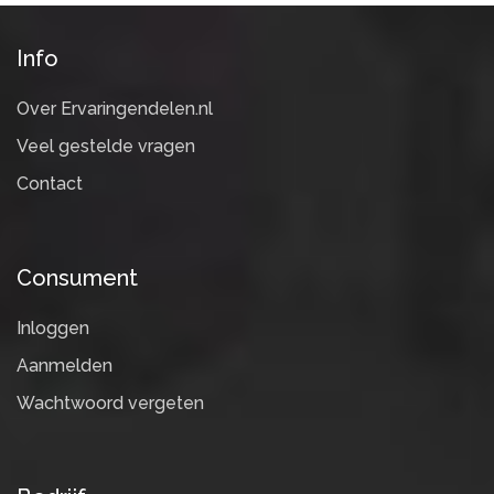
Info
Over Ervaringendelen.nl
Veel gestelde vragen
Contact
Consument
Inloggen
Aanmelden
Wachtwoord vergeten