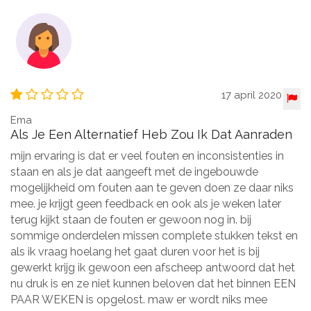
17 april 2020
Ema
Als Je Een Alternatief Heb Zou Ik Dat Aanraden
mijn ervaring is dat er veel fouten en inconsistenties in
staan en als je dat aangeeft met de ingebouwde
mogelijkheid om fouten aan te geven doen ze daar niks
mee. je krijgt geen feedback en ook als je weken later
terug kijkt staan de fouten er gewoon nog in. bij
sommige onderdelen missen complete stukken tekst en
als ik vraag hoelang het gaat duren voor het is bij
gewerkt krijg ik gewoon een afscheep antwoord dat het
nu druk is en ze niet kunnen beloven dat het binnen EEN
PAAR WEKEN is opgelost. maw er wordt niks mee