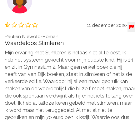
11 december 2020
Paulien Niewold-Homan
Waardeloos Slimleren
Mijn ervaring met Slimleren is helaas niet al te best. Ik
heb het systeem gekocht voor mijn oudste kind. Hij is 14
en zit in Gymnasium 2. Maar geen enkel boek die hij
heeft van van Dijk boeken, staat in slimleren of het is de
verkeerde editie. Waardoor hij alleen maar gebruik kan
maken van de woordenlijst die hij zelf moet maken, maar
die ook spontaan verdwijnt als hij er net iets te lang over
doet. Ik heb al talloze keren gebeld met slimleren, maar
ik word maar niet teruggebeld. Al met al niet te
gebruiken en mijn 70 euro ben ik kwijt. Waardeloos dus!