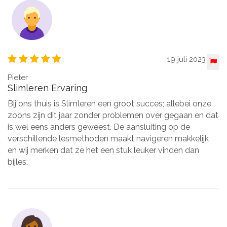
19 juli 2023
Pieter
Slimleren Ervaring
Bij ons thuis is Slimleren een groot succes; allebei onze
zoons zijn dit jaar zonder problemen over gegaan en dat
is wel eens anders geweest. De aansluiting op de
verschillende lesmethoden maakt navigeren makkelijk
en wij merken dat ze het een stuk leuker vinden dan
bijles.