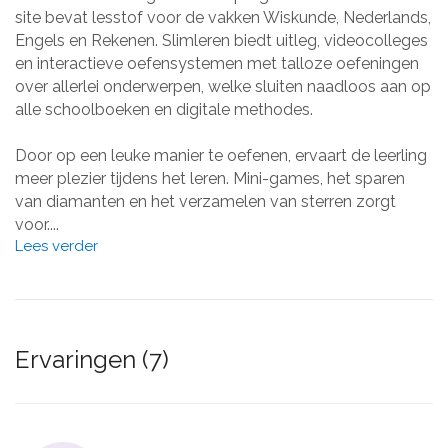
site bevat lesstof voor de vakken Wiskunde, Nederlands,
Engels en Rekenen. Slimleren biedt uitleg, videocolleges
en interactieve oefensystemen met talloze oefeningen
over allerlei onderwerpen, welke sluiten naadloos aan op
alle schoolboeken en digitale methodes.
Door op een leuke manier te oefenen, ervaart de leerling
meer plezier tijdens het leren. Mini-games, het sparen
van diamanten en het verzamelen van sterren zorgt
voor....
Lees verder
Ervaringen (7)