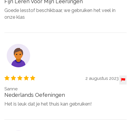
Fijn Leren Voor Mijn Leerlingen
Goede lesstof beschikbaar, we gebruiken het veel in
onze klas
2 augustus 2023
Sanne
Nederlands Oefeningen
Het is leuk dat je het thuis kan gebruiken!