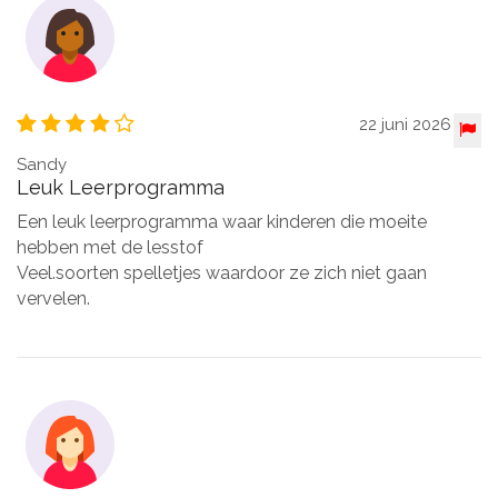
22 juni 2026
Sandy
Leuk Leerprogramma
Een leuk leerprogramma waar kinderen die moeite
hebben met de lesstof
Veel.soorten spelletjes waardoor ze zich niet gaan
vervelen.