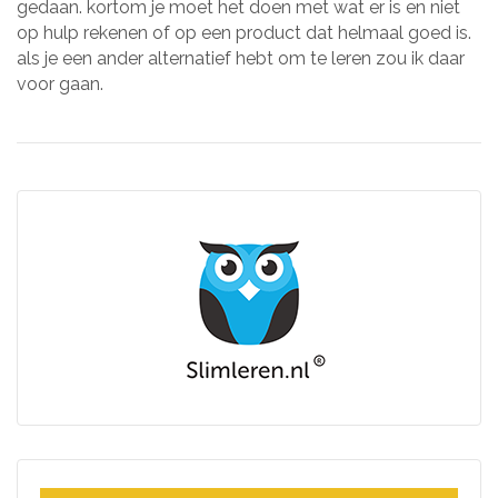
gedaan. kortom je moet het doen met wat er is en niet
op hulp rekenen of op een product dat helmaal goed is.
als je een ander alternatief hebt om te leren zou ik daar
voor gaan.