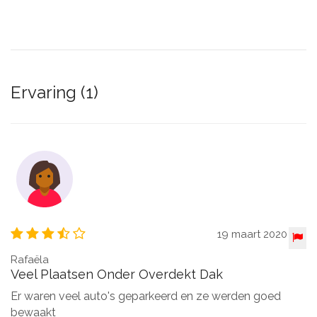
Ervaring (1)
19 maart 2020
Rafaëla
Veel Plaatsen Onder Overdekt Dak
Er waren veel auto's geparkeerd en ze werden goed
bewaakt