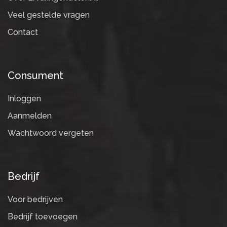
Veel gestelde vragen
Contact
Consument
Inloggen
Aanmelden
Wachtwoord vergeten
Bedrijf
Voor bedrijven
Bedrijf toevoegen