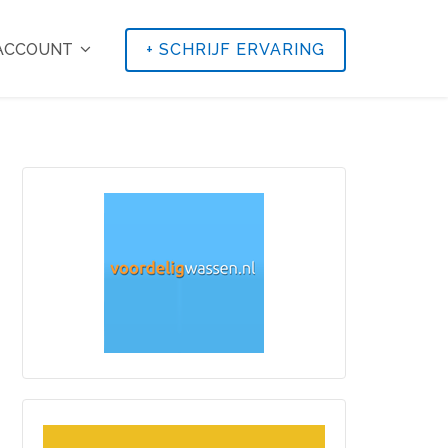
 ACCOUNT
+
SCHRIJF ERVARING