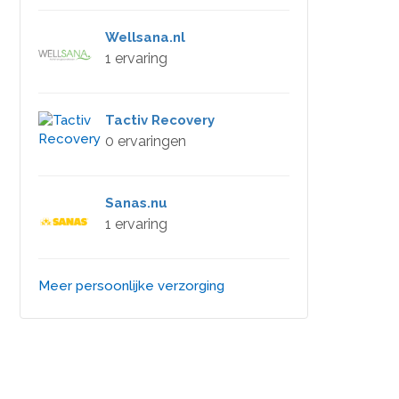
Wellsana.nl
1 ervaring
Tactiv Recovery
0 ervaringen
Sanas.nu
1 ervaring
Meer persoonlijke verzorging