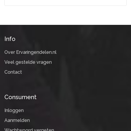
Info
Over Ervaringendelen.nl
Veel gestelde vragen
Contact
Consument
Inloggen
Aanmelden
Wachtwoord vergeten