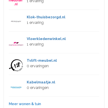
1 ervaring
Klok-thuisbezorgd.nl
1 ervaring
Vloerkledenwinkel.nl
1 ervaring
Tvlift-meubel.nl
0 ervaringen
Kabelmaatje.nl
0 ervaringen
Meer wonen & tuin