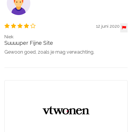
12 juni 2020
Niek
Suuuuper Fijne Site
Gewoon goed, zoals je mag verwachting.