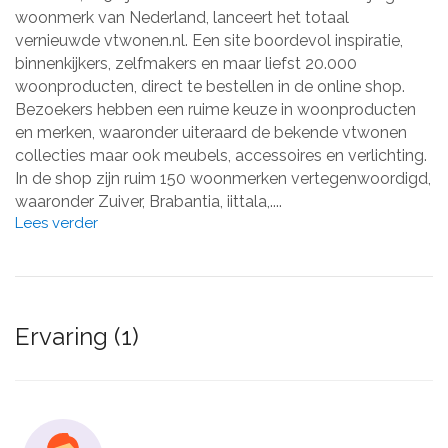
woonmerk van Nederland, lanceert het totaal
vernieuwde vtwonen.nl. Een site boordevol inspiratie,
binnenkijkers, zelfmakers en maar liefst 20.000
woonproducten, direct te bestellen in de online shop.
Bezoekers hebben een ruime keuze in woonproducten
en merken, waaronder uiteraard de bekende vtwonen
collecties maar ook meubels, accessoires en verlichting.
In de shop zijn ruim 150 woonmerken vertegenwoordigd,
waaronder Zuiver, Brabantia, iittala,....
Lees verder
Ervaring (1)