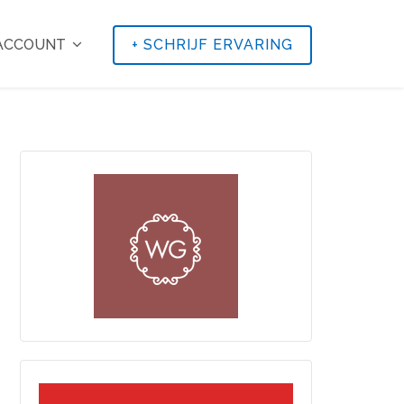
 ACCOUNT
+
SCHRIJF ERVARING