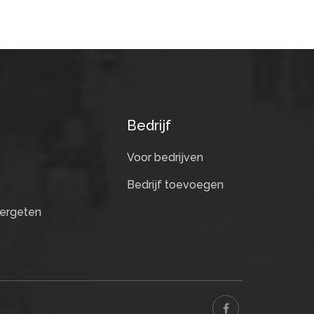
Bedrijf
Voor bedrijven
Bedrijf toevoegen
ergeten