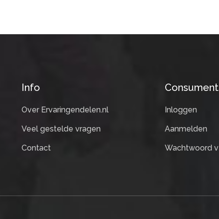
Info
Consument
Over Ervaringendelen.nl
Inloggen
Veel gestelde vragen
Aanmelden
Contact
Wachtwoord v