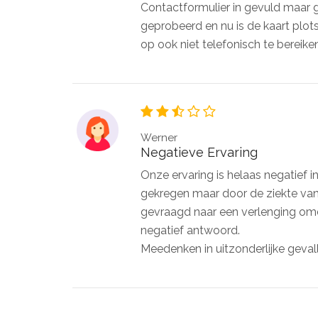
Contactformulier in gevuld maar
geprobeerd en nu is de kaart plots
op ook niet telefonisch te bereiken.
Werner
Negatieve Ervaring
Onze ervaring is helaas negatief i
gekregen maar door de ziekte van 
gevraagd naar een verlenging o
negatief antwoord.
Meedenken in uitzonderlijke geval