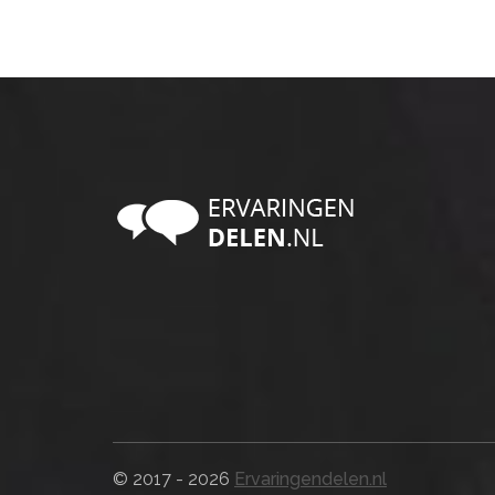
© 2017 - 2026
Ervaringendelen.nl