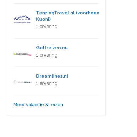
TenzingTravel.nl (voorheen
Kuoni)
1 ervaring
Golfreizen.nu
1 ervaring
Dreamlines.nl
1 ervaring
Meer vakantie & reizen