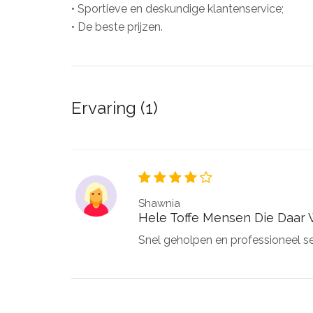
• Sportieve en deskundige klantenservice;
• De beste prijzen.
Ervaring (1)
Shawnia
Hele Toffe Mensen Die Daar 
Snel geholpen en professioneel s