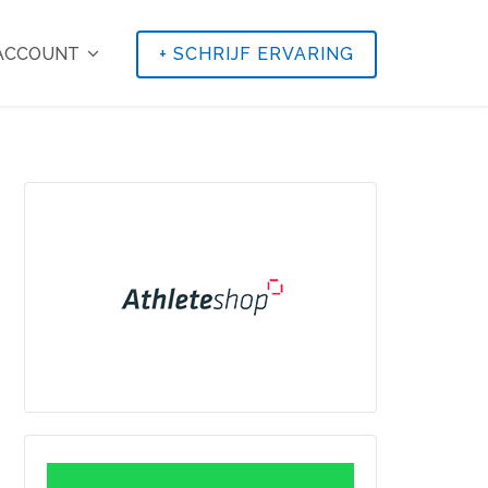
 ACCOUNT
+
SCHRIJF ERVARING