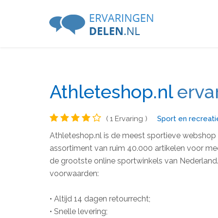
Athleteshop.nl
erva
( 1 Ervaring )
Sport en recreati
Athleteshop.nl is de meest sportieve webshop 
assortiment van ruim 40.000 artikelen voor me
de grootste online sportwinkels van Nederland
voorwaarden:
• Altijd 14 dagen retourrecht;
• Snelle levering;