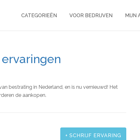
CATEGORIEËN
VOOR BEDRIJVEN
MIJN
ervaringen
r van bestrating in Nederland, en is nu vernieuwd! Het
orderen de aankopen.
+
SCHRIJF ERVARING