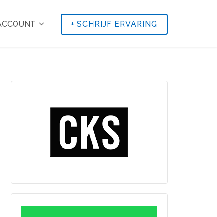
 ACCOUNT
+
SCHRIJF ERVARING