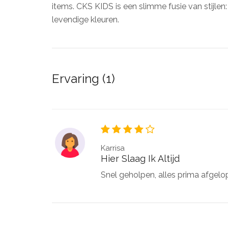
items. CKS KIDS is een slimme fusie van stijlen
levendige kleuren.
Ervaring (1)
Karrisa
Hier Slaag Ik Altijd
Snel geholpen, alles prima afgelop