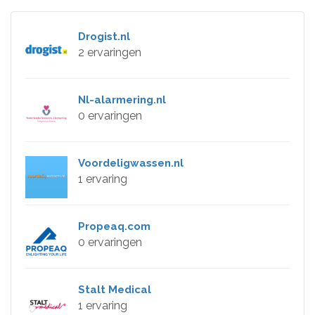
Drogist.nl
2 ervaringen
Nl-alarmering.nl
0 ervaringen
Voordeligwassen.nl
1 ervaring
Propeaq.com
0 ervaringen
Stalt Medical
1 ervaring