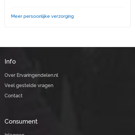
Meer persoonlijke verzorging
Info
Over Ervaringendelen.nl
Veel gestelde vragen
Contact
Consument