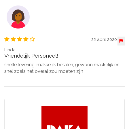
22 april 2020
Linda
Vriendelijk Personeel!
snelle levering, makkelijk betalen, gewoon makkelijk en
snel zoals het overal zou moeten zijn