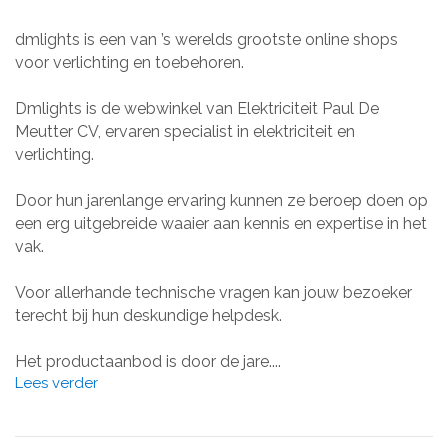
dmlights is een van ’s werelds grootste online shops
voor verlichting en toebehoren.
Dmlights is de webwinkel van Elektriciteit Paul De
Meutter CV, ervaren specialist in elektriciteit en
verlichting.
Door hun jarenlange ervaring kunnen ze beroep doen op
een erg uitgebreide waaier aan kennis en expertise in het
vak.
Voor allerhande technische vragen kan jouw bezoeker
terecht bij hun deskundige helpdesk.
Het productaanbod is door de jare....
Lees verder