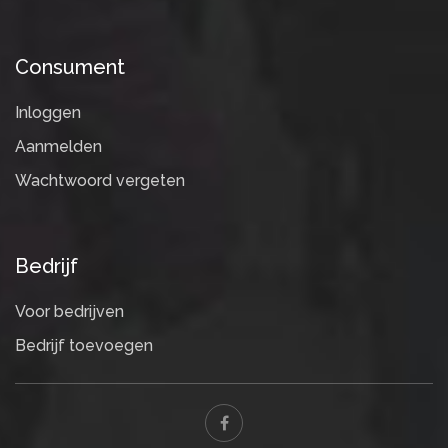
Consument
Inloggen
Aanmelden
Wachtwoord vergeten
Bedrijf
Voor bedrijven
Bedrijf toevoegen