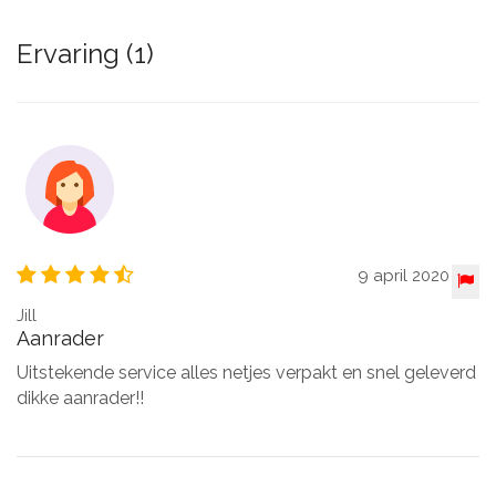
Ervaring (1)
9 april 2020
Jill
Aanrader
Uitstekende service alles netjes verpakt en snel geleverd
dikke aanrader!!