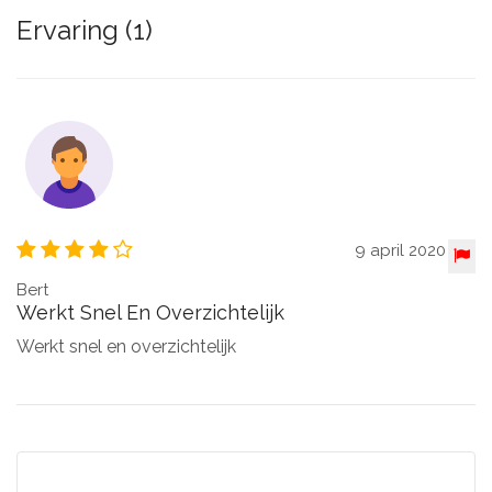
Ervaring (1)
9 april 2020
Bert
Werkt Snel En Overzichtelijk
Werkt snel en overzichtelijk