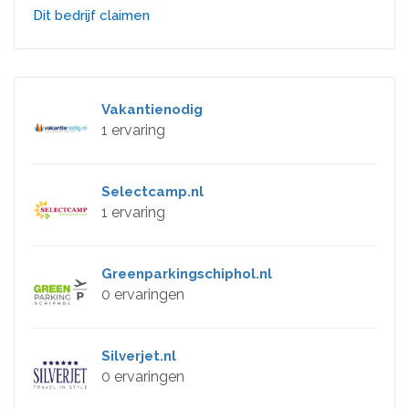
Dit bedrijf claimen
Vakantienodig
1 ervaring
Selectcamp.nl
1 ervaring
Greenparkingschiphol.nl
0 ervaringen
Silverjet.nl
0 ervaringen