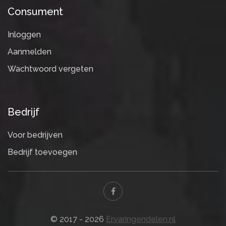
Consument
Inloggen
Aanmelden
Wachtwoord vergeten
Bedrijf
Voor bedrijven
Bedrijf toevoegen
© 2017 - 2026
Ervaringendelen.nl