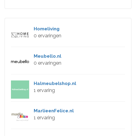
Homeliving
0 ervaringen
Meubello.nl
0 ervaringen
Halmeubelshop.nl
1 ervaring
MarlieenFelice.nl
1 ervaring