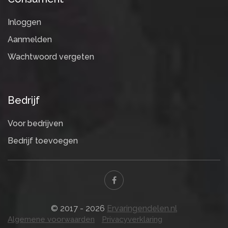
Inloggen
Aanmelden
Wachtwoord vergeten
Bedrijf
Voor bedrijven
Bedrijf toevoegen
© 2017 - 2026
Ervaringendelen.nl
Algemene voorwaarden
Privacyverklaring