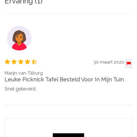
Ervaring (1)
30 maart 2020
Marijn van Tilburg
Leuke Picknick Tafel Besteld Voor In Mijn Tuin
Snel geleverd.