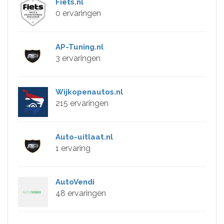
Fiets.nl
0 ervaringen
AP-Tuning.nl
3 ervaringen
Wijkopenautos.nl
215 ervaringen
Auto-uitlaat.nl
1 ervaring
AutoVendi
48 ervaringen