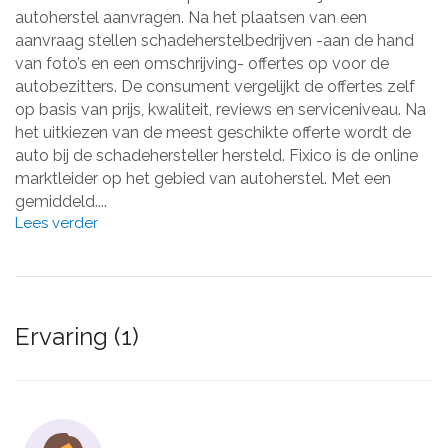
autoherstel aanvragen. Na het plaatsen van een
aanvraag stellen schadeherstelbedrijven -aan de hand
van foto’s en een omschrijving- offertes op voor de
autobezitters. De consument vergelijkt de offertes zelf
op basis van prijs, kwaliteit, reviews en serviceniveau. Na
het uitkiezen van de meest geschikte offerte wordt de
auto bij de schadehersteller hersteld. Fixico is de online
marktleider op het gebied van autoherstel. Met een
gemiddeld....
Lees verder
Ervaring (1)