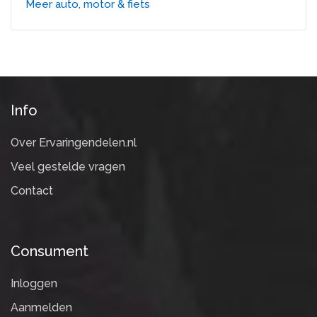
Meer auto, motor & fiets
Info
Over Ervaringendelen.nl
Veel gestelde vragen
Contact
Consument
Inloggen
Aanmelden