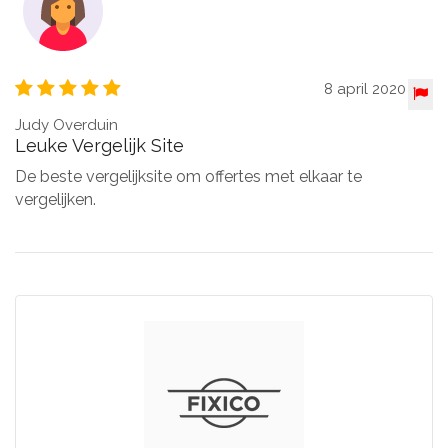
8 april 2020
Judy Overduin
Leuke Vergelijk Site
De beste vergelijksite om offertes met elkaar te
vergelijken.