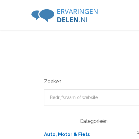
Zoeken
Categorieën
Auto, Motor & Fiets