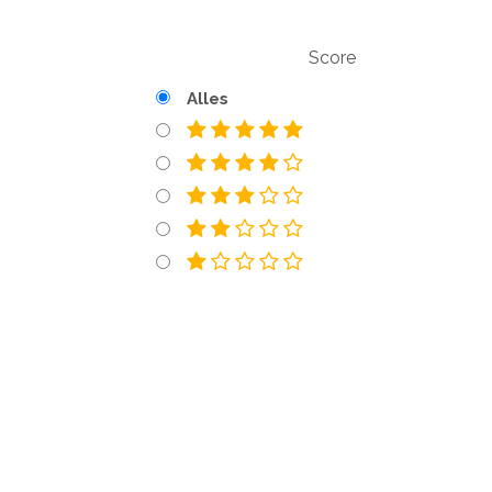
Score
Alles