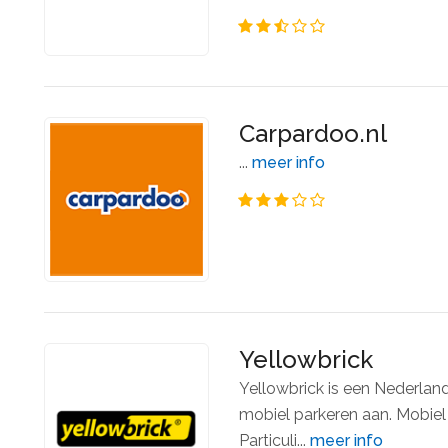
Carpardoo.nl
...
meer info
Yellowbrick
Yellowbrick is een Nederland
mobiel parkeren aan. Mobiel 
Particuli...
meer info