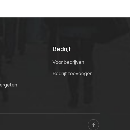
Bedrijf
Voor bedrijven
Bedrijf toevoegen
ergeten