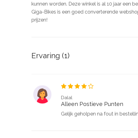
kunnen worden. Deze winkel is al 10 jaar een beg
Giga-Bikes is een goed converterende websho
prijzen!
Ervaring (1)
Dalal
Alleen Postieve Punten
Gelijk geholpen na fout in bestelli