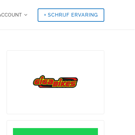
 ACCOUNT
+
SCHRIJF ERVARING