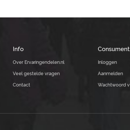
Info
Consument
Over Ervaringendelen.nl
Inloggen
Veel gestelde vragen
Aanmelden
Contact
Wachtwoord v