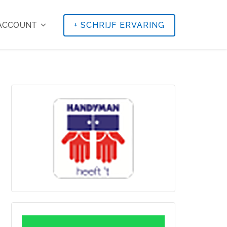
 ACCOUNT
+
SCHRIJF ERVARING