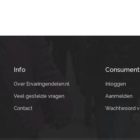
Info
Consument
Over Ervaringendelen.nl
Inloggen
Veel gestelde vragen
Aanmelden
Contact
Wachtwoord v