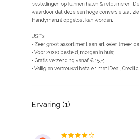
bestellingen op kunnen halen & retourneren. 
waardoor dat deze een hoge conversie laat zie
Handyman.nl opgelost kan worden.
USP's
• Zeer groot assortiment aan artikelen (meer 
• Voor 20:00 besteld, morgen in huis;
• Gratis verzending vanaf € 15,-;
• Veilig en vertrouwd betalen met iDeal, Creditc
Ervaring (1)