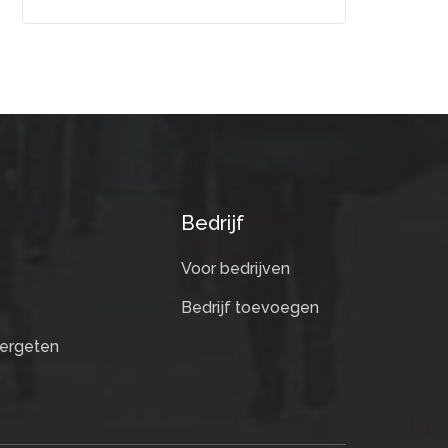
Bedrijf
Voor bedrijven
Bedrijf toevoegen
ergeten