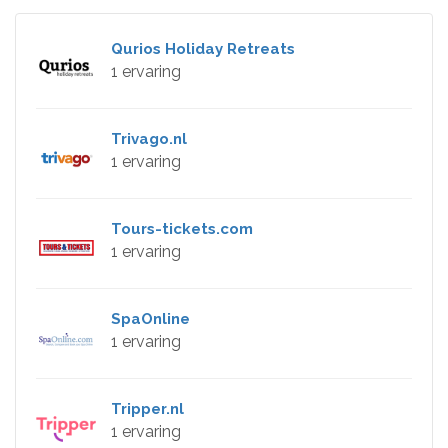
Qurios Holiday Retreats
1 ervaring
Trivago.nl
1 ervaring
Tours-tickets.com
1 ervaring
SpaOnline
1 ervaring
Tripper.nl
1 ervaring