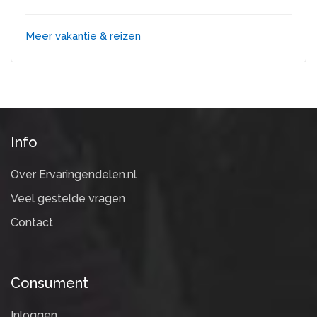
Meer vakantie & reizen
Info
Over Ervaringendelen.nl
Veel gestelde vragen
Contact
Consument
Inloggen