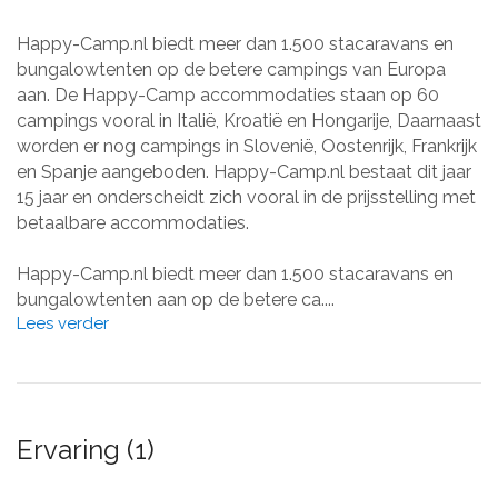
Happy-Camp.nl biedt meer dan 1.500 stacaravans en
bungalowtenten op de betere campings van Europa
aan. De Happy-Camp accommodaties staan op 60
campings vooral in Italië, Kroatië en Hongarije, Daarnaast
worden er nog campings in Slovenië, Oostenrijk, Frankrijk
en Spanje aangeboden. Happy-Camp.nl bestaat dit jaar
15 jaar en onderscheidt zich vooral in de prijsstelling met
betaalbare accommodaties.
Happy-Camp.nl biedt meer dan 1.500 stacaravans en
bungalowtenten aan op de betere ca....
Lees verder
Ervaring (1)