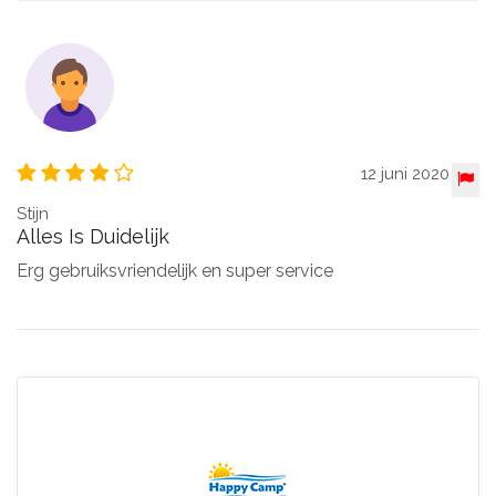
12 juni 2020
Stijn
Alles Is Duidelijk
Erg gebruiksvriendelijk en super service