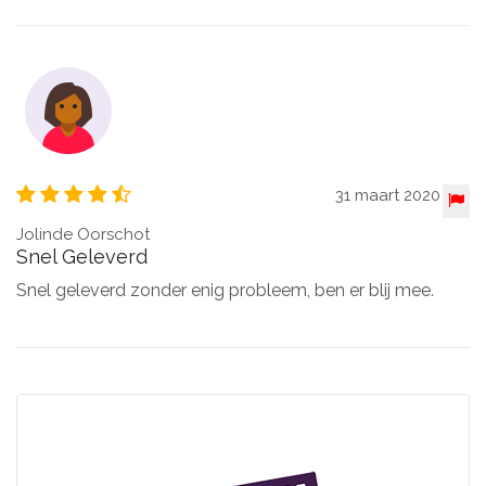
31 maart 2020
Jolinde Oorschot
Snel Geleverd
Snel geleverd zonder enig probleem, ben er blij mee.