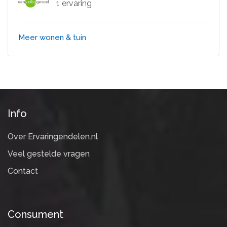
1 ervaring
Meer wonen & tuin
Info
Over Ervaringendelen.nl
Veel gestelde vragen
Contact
Consument