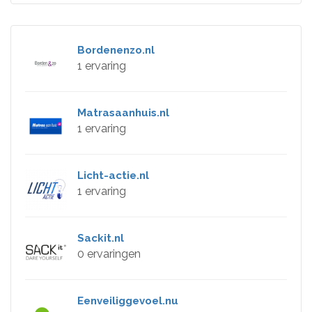
Bordenenzo.nl
1 ervaring
Matrasaanhuis.nl
1 ervaring
Licht-actie.nl
1 ervaring
Sackit.nl
0 ervaringen
Eenveiliggevoel.nu