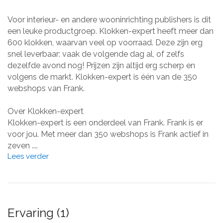
Voor interieur- en andere wooninrichting publishers is dit
een leuke productgroep. Klokken-expert heeft meer dan
600 klokken, waarvan veel op voorraad. Deze zijn erg
snel leverbaar: vaak de volgende dag al, of zelfs
dezelfde avond nog! Prijzen zijn altijd erg scherp en
volgens de markt. Klokken-expert is één van de 350
webshops van Frank.
Over Klokken-expert
Klokken-expert is een onderdeel van Frank. Frank is er
voor jou. Met meer dan 350 webshops is Frank actief in
zeven ....
Lees verder
Ervaring (1)