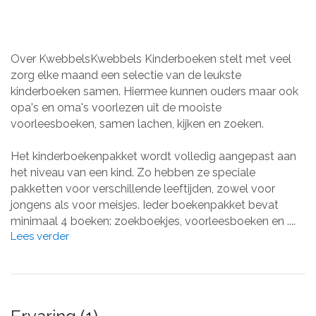
Over KwebbelsKwebbels Kinderboeken stelt met veel
zorg elke maand een selectie van de leukste
kinderboeken samen. Hiermee kunnen ouders maar ook
opa's en oma's voorlezen uit de mooiste
voorleesboeken, samen lachen, kijken en zoeken.
Het kinderboekenpakket wordt volledig aangepast aan
het niveau van een kind. Zo hebben ze speciale
pakketten voor verschillende leeftijden, zowel voor
jongens als voor meisjes. Ieder boekenpakket bevat
minimaal 4 boeken: zoekboekjes, voorleesboeken en ....
Lees verder