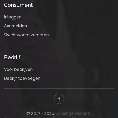
Consument
Inloggen
Aanmelden
Wachtwoord vergeten
Bedrijf
Voor bedrijven
Bedrijf toevoegen
© 2017 - 2026
Ervaringendelen.nl