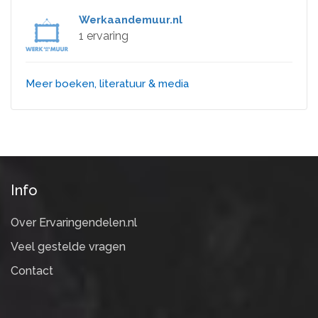
Werkaandemuur.nl
1 ervaring
Meer boeken, literatuur & media
Info
Over Ervaringendelen.nl
Veel gestelde vragen
Contact