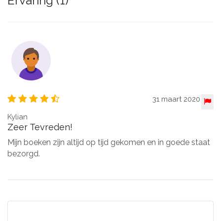
Ervaring (1)
31 maart 2020
Kylian
Zeer Tevreden!
Mijn boeken zijn altijd op tijd gekomen en in goede staat
bezorgd.