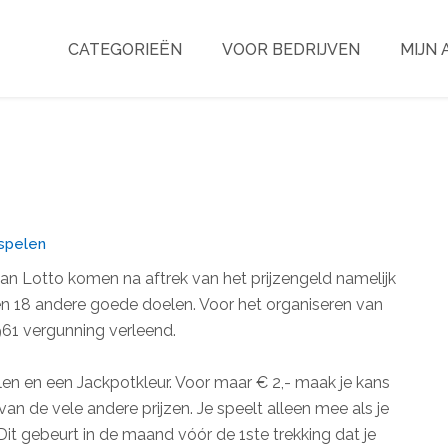
CATEGORIEËN
VOOR BEDRIJVEN
MIJN
sspelen
van Lotto komen na aftrek van het prijzengeld namelijk
n 18 andere goede doelen. Voor het organiseren van
1961 vergunning verleend.
llen en een Jackpotkleur. Voor maar € 2,- maak je kans
an de vele andere prijzen. Je speelt alleen mee als je
t gebeurt in de maand vóór de 1ste trekking dat je