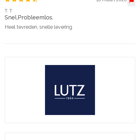
T. T
Snel,probleemlos.
Heel tevreden, snelle levering