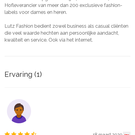
Hofleverancier van meer dan 200 exclusieve fashion-
labels voor dames en heren.
Lutz Fashion bedient zowel business als casual cliënten
die veel waarde hechten aan persoonlijke aandacht,
kwaliteit en service. Ook via het internet.
Ervaring (1)
18 maart 2020