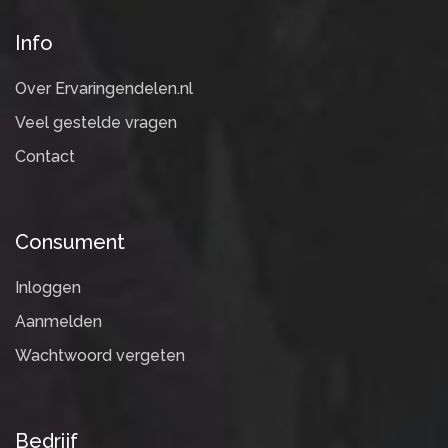
Info
Over Ervaringendelen.nl
Veel gestelde vragen
Contact
Consument
Inloggen
Aanmelden
Wachtwoord vergeten
Bedrijf