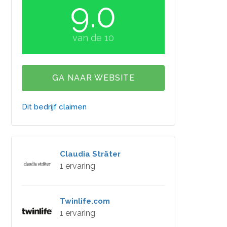
9.0
van de 10
GA NAAR WEBSITE
Dit bedrijf claimen
Claudia Sträter
1 ervaring
Twinlife.com
1 ervaring