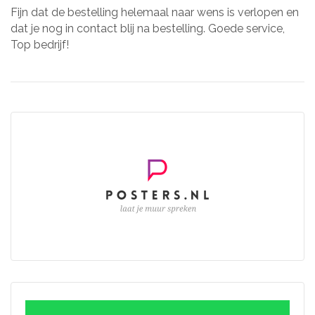
Fijn dat de bestelling helemaal naar wens is verlopen en
dat je nog in contact blij na bestelling. Goede service,
Top bedrijf!