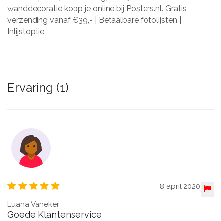
wanddecoratie koop je online bij Posters.nl. Gratis
verzending vanaf €39,- | Betaalbare fotolijsten |
Inlijstoptie
Ervaring (1)
8 april 2020
Luana Vaneker
Goede Klantenservice