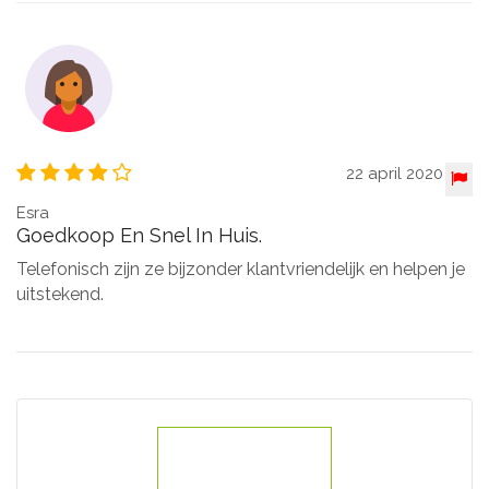
22 april 2020
Esra
Goedkoop En Snel In Huis.
Telefonisch zijn ze bijzonder klantvriendelijk en helpen je
uitstekend.