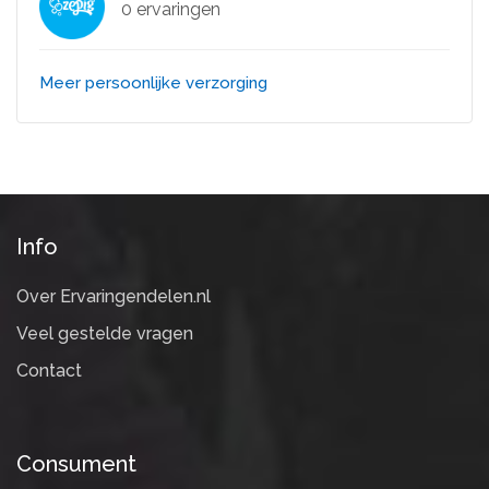
0 ervaringen
Meer persoonlijke verzorging
Info
Over Ervaringendelen.nl
Veel gestelde vragen
Contact
Consument