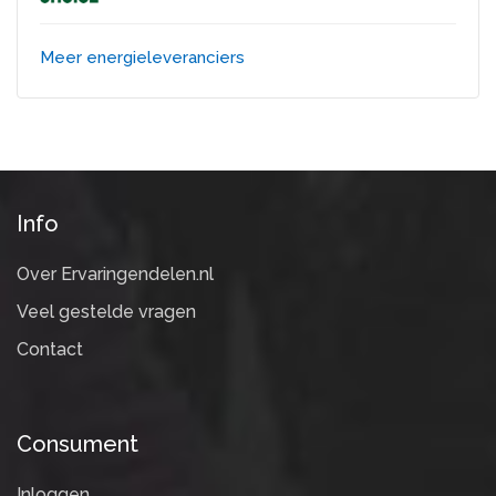
Meer energieleveranciers
Info
Over Ervaringendelen.nl
Veel gestelde vragen
Contact
Consument
Inloggen