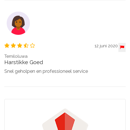
12 juni 2020
Temiloluwa
Harstikke Goed
Snel geholpen en professioneel service