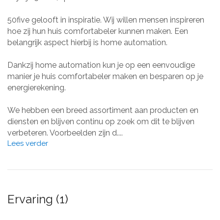
50five gelooft in inspiratie. Wij willen mensen inspireren
hoe zij hun huis comfortabeler kunnen maken. Een
belangrijk aspect hierbij is home automation.
Dankzij home automation kun je op een eenvoudige
manier je huis comfortabeler maken en besparen op je
energierekening.
We hebben een breed assortiment aan producten en
diensten en blijven continu op zoek om dit te blijven
verbeteren. Voorbeelden zijn d....
Lees verder
Ervaring (1)