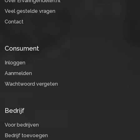
Over Ervaringendelen.nl
Veel gestelde vragen
Contact
Consument
Inloggen
Aanmelden
Wachtwoord vergeten
Bedrijf
Voor bedrijven
Bedrijf toevoegen