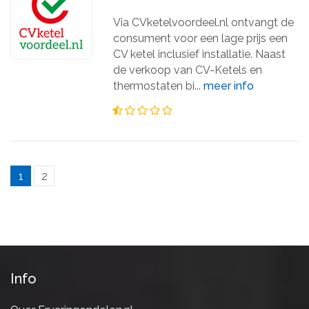
Via CVketelvoordeel.nl ontvangt de
consument voor een lage prijs een
CV ketel inclusief installatie. Naast
de verkoop van CV-Ketels en
thermostaten bi...
meer info
1
2
Info