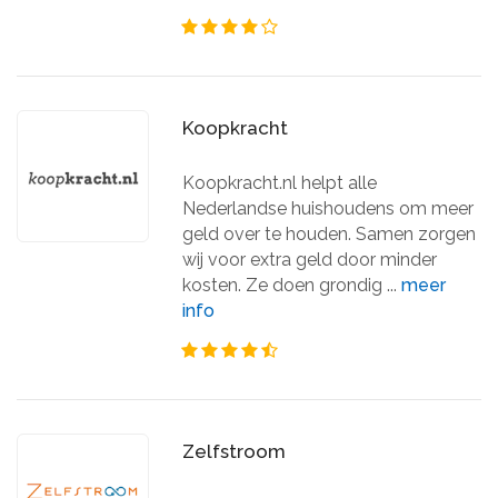
Koopkracht
Koopkracht.nl helpt alle
Nederlandse huishoudens om meer
geld over te houden. Samen zorgen
wij voor extra geld door minder
kosten. Ze doen grondig ...
meer
info
Zelfstroom