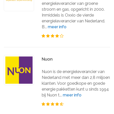
energieleverancier van groene
stroom en gas, opgericht in 2000.
Inmiddels is Oxxio de vierde
energieleverancier van Nederland.
B...
meer info
Nuon
Nuon is de energieleverancier van
Nederland met meer dan 2,8 miljoen
klanten. Voor goedkope en goede
energie pakketten kunt u sinds 1994
bij Nuon t...
meer info