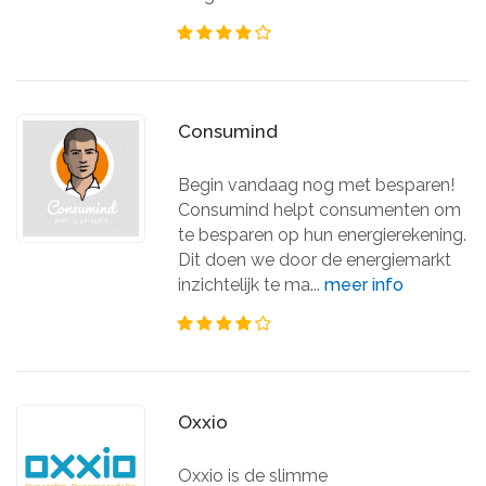
Consumind
Begin vandaag nog met besparen!
Consumind helpt consumenten om
te besparen op hun energierekening.
Dit doen we door de energiemarkt
inzichtelijk te ma...
meer info
Oxxio
Oxxio is de slimme