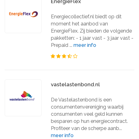
EnergieFlex
Energiecollectief.nl biedt op dit
moment het aanbod van
EnergieFlex. Zij bieden de volgende
pakketten: - 1 jaar vast - 3 jaar vast -
Prepaid ...
meer info
vastelastenbond.nl
De Vastelastenbond is een
consumentenvereniging waarbij
consumenten veel geld kunnen
besparen op hun energiecontract.
Profiteer van de scherpe aanb...
meer info