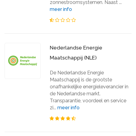
zonnestroomsystemen. Naast ...
meer info
Nederlandse Energie
Maatschappij (NLE)
De Nederlandse Energie
Maatschappij is de grootste
onafhankelijke energieleverancier in
de Nederlandse markt.
Transparantie, voordeel en service
zi...
meer info