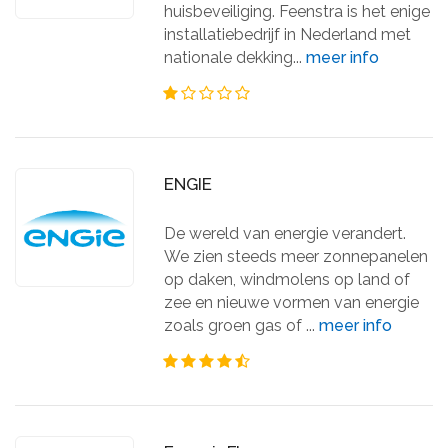
huisbeveiliging. Feenstra is het enige
installatiebedrijf in Nederland met
nationale dekking...
meer info
ENGIE
De wereld van energie verandert.
We zien steeds meer zonnepanelen
op daken, windmolens op land of
zee en nieuwe vormen van energie
zoals groen gas of ...
meer info