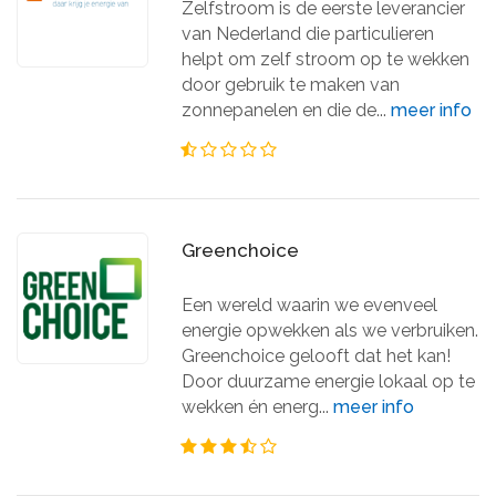
Zelfstroom is de eerste leverancier
van Nederland die particulieren
helpt om zelf stroom op te wekken
door gebruik te maken van
zonnepanelen en die de...
meer info
Greenchoice
Een wereld waarin we evenveel
energie opwekken als we verbruiken.
Greenchoice gelooft dat het kan!
Door duurzame energie lokaal op te
wekken én energ...
meer info