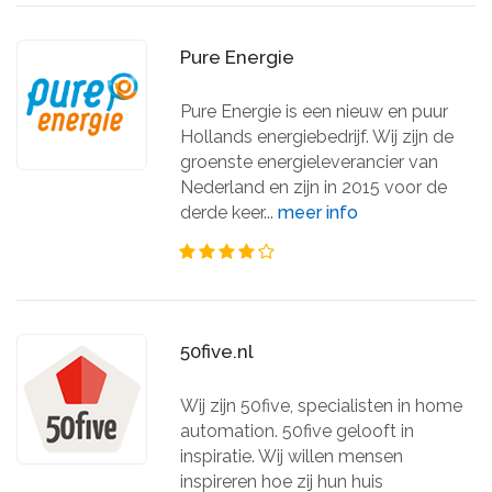
Pure Energie
Pure Energie is een nieuw en puur
Hollands energiebedrijf. Wij zijn de
groenste energieleverancier van
Nederland en zijn in 2015 voor de
derde keer...
meer info
50five.nl
Wij zijn 50five, specialisten in home
automation. 50five gelooft in
inspiratie. Wij willen mensen
inspireren hoe zij hun huis