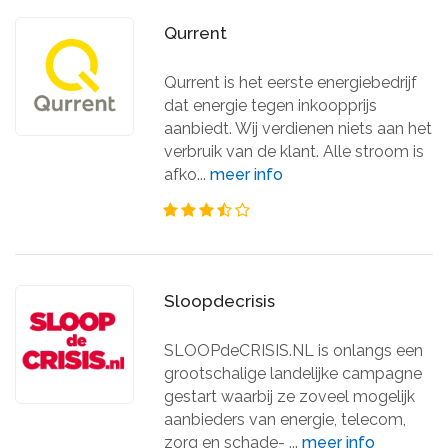
Qurrent
Qurrent is het eerste energiebedrijf
dat energie tegen inkoopprijs
aanbiedt. Wij verdienen niets aan het
verbruik van de klant. Alle stroom is
afko...
meer info
Sloopdecrisis
SLOOPdeCRISIS.NL is onlangs een
grootschalige landelijke campagne
gestart waarbij ze zoveel mogelijk
aanbieders van energie, telecom,
zorg en schade- ...
meer info