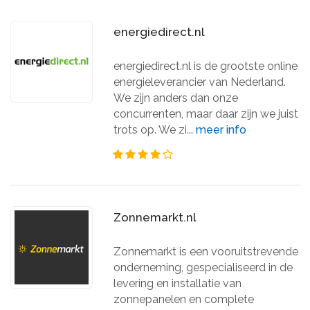
energiedirect.nl
energiedirect.nl is de grootste online
energieleverancier van Nederland.
We zijn anders dan onze
concurrenten, maar daar zijn we juist
trots op. We zi...
meer info
Zonnemarkt.nl
Zonnemarkt is een vooruitstrevende
onderneming, gespecialiseerd in de
levering en installatie van
zonnepanelen en complete