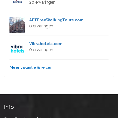
20 ervaringen
AETFreeWalkingTours.com
0 ervaringen
Vibrahotels.com
0 ervaringen
Meer vakantie & reizen
Info