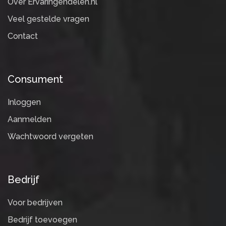
Over Ervaringendelen.nl
Veel gestelde vragen
Contact
Consument
Inloggen
Aanmelden
Wachtwoord vergeten
Bedrijf
Voor bedrijven
Bedrijf toevoegen