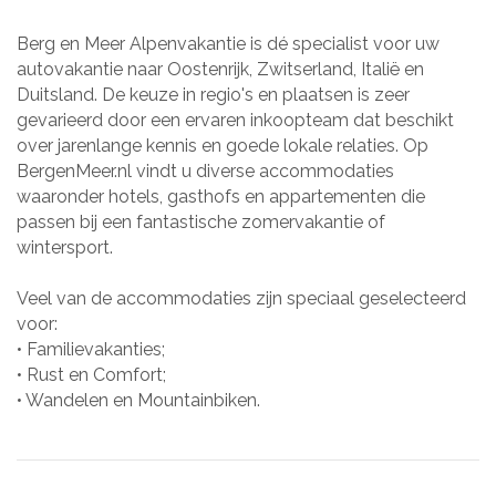
Berg en Meer Alpenvakantie is dé specialist voor uw
autovakantie naar Oostenrijk, Zwitserland, Italië en
Duitsland. De keuze in regio's en plaatsen is zeer
gevarieerd door een ervaren inkoopteam dat beschikt
over jarenlange kennis en goede lokale relaties. Op
BergenMeer.nl vindt u diverse accommodaties
waaronder hotels, gasthofs en appartementen die
passen bij een fantastische zomervakantie of
wintersport.
Veel van de accommodaties zijn speciaal geselecteerd
voor:
• Familievakanties;
• Rust en Comfort;
• Wandelen en Mountainbiken.