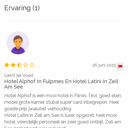
Ervaring (1)
26 juni 2022
Gerrit ter Voert
Hotel Alphof In Fulpmes En Hotel Latini In Zell
Am See
Hotel Alphof is een mooi hotel in Filnes Tirol, goed eten,
mooie grote kamer, stubai super card inbegrepen. Heel
goede prijs jwaluteit verhouding.
Hotel Latini in Zell am See is luxer opgezet, heel mooi
hotel, vriendelijk personeel en zeer goed ontbijt, Zell am