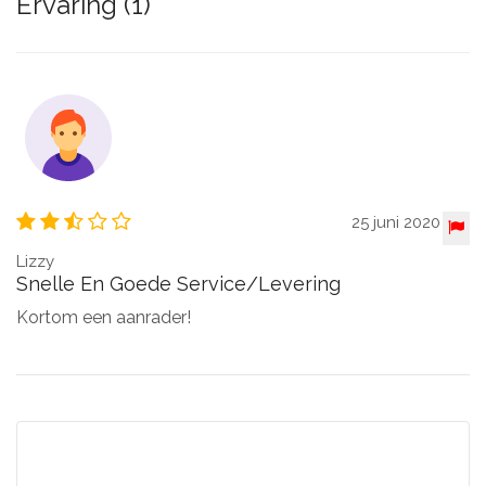
Ervaring (1)
25 juni 2020
Lizzy
Snelle En Goede Service/levering
Kortom een aanrader!