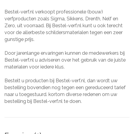
Bestel-verf.nl verkoopt professionele (bouw)
verfproducten zoals Sigma, Sikkens, Drenth, Nelf en
Zero, uit voorraad. Bij Bestel-verf.nl kunt u ook terecht
voor de allerbeste schildersmaterialen tegen een zeer
gunstige prijs.
Door jarenlange ervaringen kunnen de medewerkers bij
Bestel-verf.nl u adviseren over het gebruik van de juiste
materialen voor iedere klus.
Bestelt u producten bij Bestel-verf.nl, dan wordt uw
bestelling bovendien nog tegen een gereduceerd tarief
naar u toegestuurd. kortom diverse redenen om uw
bestelling bij Bestel-verf.nl te doen.