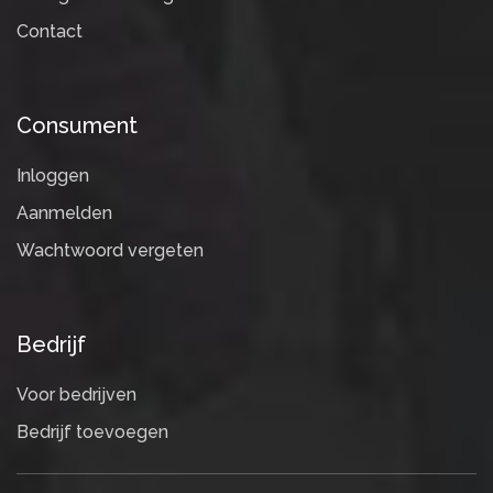
Contact
Consument
Inloggen
Aanmelden
Wachtwoord vergeten
Bedrijf
Voor bedrijven
Bedrijf toevoegen