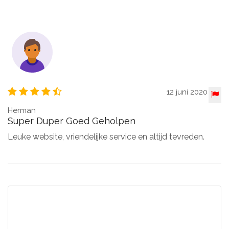
12 juni 2020
Herman
Super Duper Goed Geholpen
Leuke website, vriendelijke service en altijd tevreden.