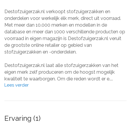
Destofzuigerzak.nl verkoopt stofzuigerzakken en
onderdelen voor werkelijk élk merk, direct uit voorraad.
Met meer dan 10.000 merken en modellen in de
database en meer dan 1000 verschillende producten op
voorraad in eigen magazijn is Destofzuigerzak.nl veruit
de grootste online retailer op gebied van
stofzuigerzakken en -onderdelen.
Destofzuigerzak.nl laat alle stofzuigerzakken van het
eigen merk zelf produceren om de hoogst mogelijk
kwaliteit te waarborgen. Om die reden wordt er e....
Lees verder
Ervaring (1)