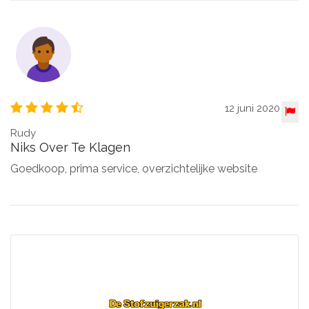
12 juni 2020
Rudy
Niks Over Te Klagen
Goedkoop, prima service, overzichtelijke website