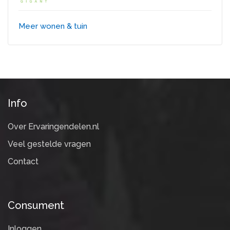
Meer wonen & tuin
Info
Over Ervaringendelen.nl
Veel gestelde vragen
Contact
Consument
Inloggen