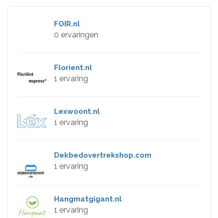
FOIR.nl
0 ervaringen
Florient.nl
1 ervaring
Lexwoont.nl
1 ervaring
Dekbedovertrekshop.com
1 ervaring
Hangmatgigant.nl
1 ervaring