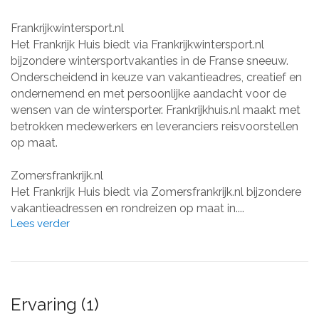
Frankrijkwintersport.nl
Het Frankrijk Huis biedt via Frankrijkwintersport.nl
bijzondere wintersportvakanties in de Franse sneeuw.
Onderscheidend in keuze van vakantieadres, creatief en
ondernemend en met persoonlijke aandacht voor de
wensen van de wintersporter. Frankrijkhuis.nl maakt met
betrokken medewerkers en leveranciers reisvoorstellen
op maat.
Zomersfrankrijk.nl
Het Frankrijk Huis biedt via Zomersfrankrijk.nl bijzondere
vakantieadressen en rondreizen op maat in....
Lees verder
Ervaring (1)