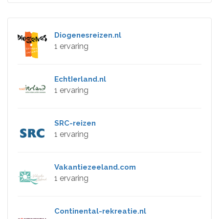
Diogenesreizen.nl
1 ervaring
EchtIerland.nl
1 ervaring
SRC-reizen
1 ervaring
Vakantiezeeland.com
1 ervaring
Continental-rekreatie.nl