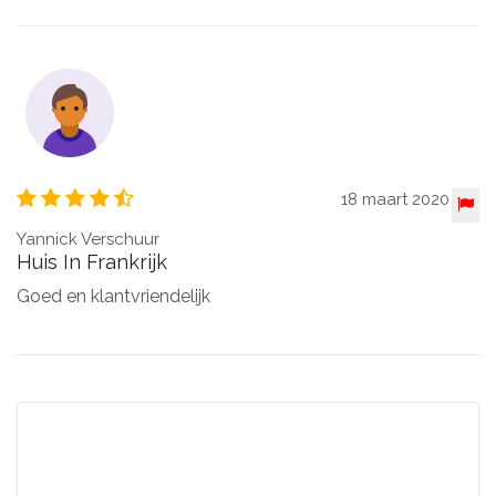
18 maart 2020
Yannick Verschuur
Huis In Frankrijk
Goed en klantvriendelijk