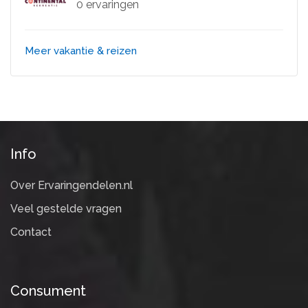
0 ervaringen
Meer vakantie & reizen
Info
Over Ervaringendelen.nl
Veel gestelde vragen
Contact
Consument