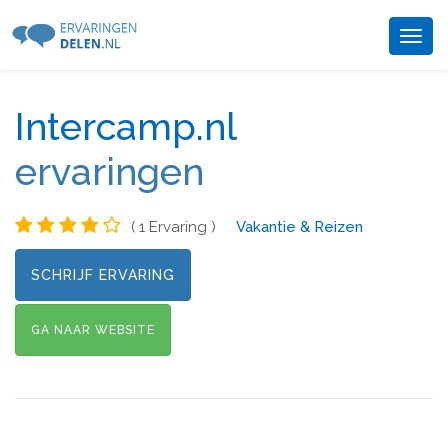
Togg
navig
Intercamp.nl
ervaringen
( 1 Ervaring )
Vakantie & Reizen
SCHRIJF ERVARING
GA NAAR WEBSITE