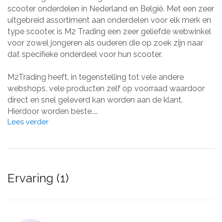
scooter onderdelen in Nederland en België. Met een zeer
uitgebreid assortiment aan onderdelen voor elk merk en
type scooter, is M2 Trading een zeer geliefde webwinkel
voor zowel jongeren als ouderen die op zoek zijn naar
dat specifieke onderdeel voor hun scooter.
M2Trading heeft, in tegenstelling tot vele andere
webshops, vele producten zelf op voorraad waardoor
direct en snel geleverd kan worden aan de klant.
Hierdoor worden beste....
Lees verder
Ervaring (1)