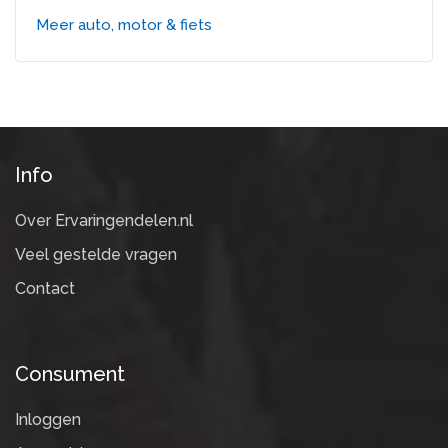
Meer auto, motor & fiets
Info
Over Ervaringendelen.nl
Veel gestelde vragen
Contact
Consument
Inloggen