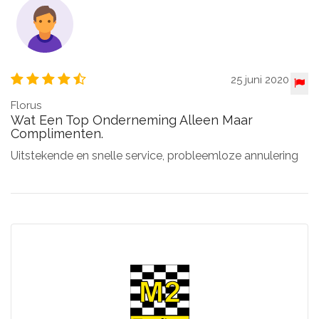
25 juni 2020
Florus
Wat Een Top Onderneming Alleen Maar
Complimenten.
Uitstekende en snelle service, probleemloze annulering