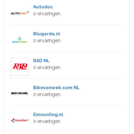
Autodoc
0 ervaringen
Blugarda.nl
0 ervaringen
RAD NL
0 ervaringen
Bikesonweb.com NL
0 ervaringen
Emounting.nl
0 ervaringen