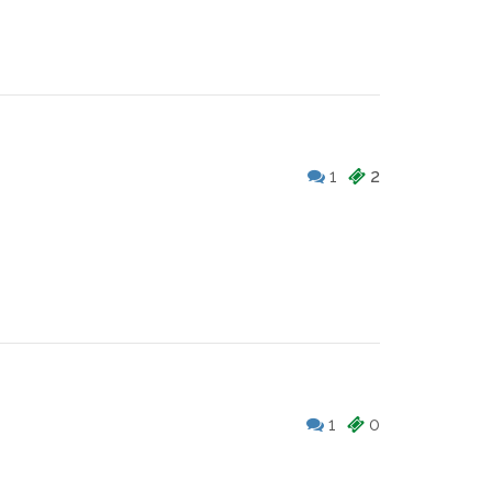
1
2
1
0