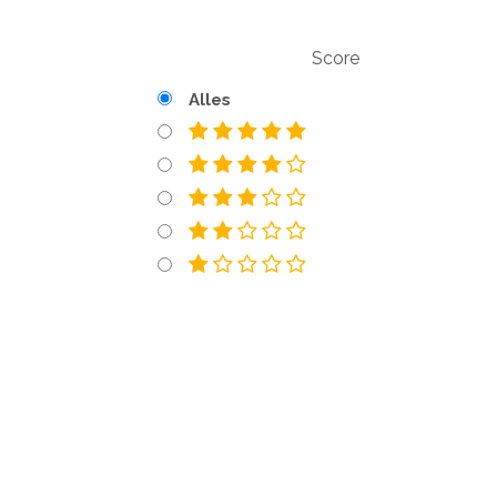
Score
Alles