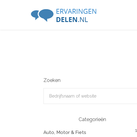
Zoeken
Categorieën
Auto, Motor & Fiets