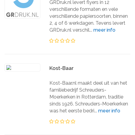
GRDruk.nl levert flyers in 12
verschillende formaten en vele
verschillende papiersoorten, binnen
2, 4 of 6 werkdagen. Tevens levert
GRDruk.nl verschil...
meer info
Kost-Baar
Kost-Baar.nl maakt deel uit van het
familiebedrijf Schreuders-
Moerkerken in Rotterdam, traditie
sinds 1926. Schreuders-Moerkerken
was het eerste bedri...
meer info