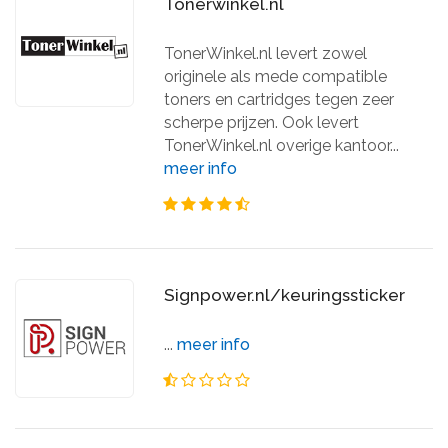
Tonerwinkel.nl
TonerWinkel.nl levert zowel
originele als mede compatible
toners en cartridges tegen zeer
scherpe prijzen. Ook levert
TonerWinkel.nl overige kantoor...
meer info
Signpower.nl/keuringssticker
...
meer info