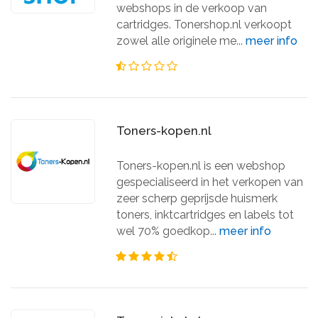
webshops in de verkoop van
cartridges. Tonershop.nl verkoopt
zowel alle originele me...
meer info
Toners-kopen.nl
Toners-kopen.nl is een webshop
gespecialiseerd in het verkopen van
zeer scherp geprijsde huismerk
toners, inktcartridges en labels tot
wel 70% goedkop...
meer info