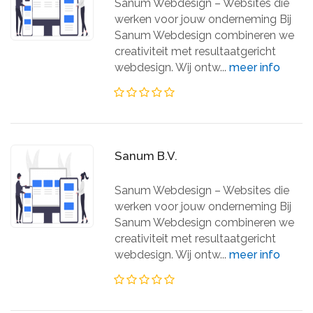
Sanum Webdesign – Websites die
werken voor jouw onderneming Bij
Sanum Webdesign combineren we
creativiteit met resultaatgericht
webdesign. Wij ontw...
meer info
Sanum B.V.
Sanum Webdesign – Websites die
werken voor jouw onderneming Bij
Sanum Webdesign combineren we
creativiteit met resultaatgericht
webdesign. Wij ontw...
meer info