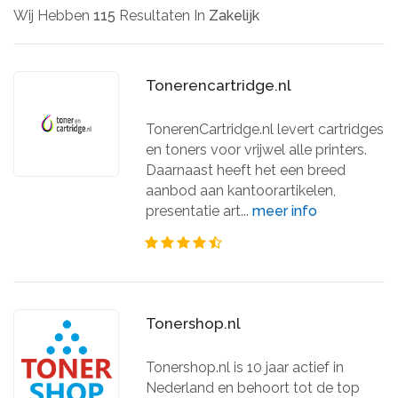
Wij Hebben
115
Resultaten In
Zakelijk
Tonerencartridge.nl
TonerenCartridge.nl levert cartridges
en toners voor vrijwel alle printers.
Daarnaast heeft het een breed
aanbod aan kantoorartikelen,
presentatie art...
meer info
Tonershop.nl
Tonershop.nl is 10 jaar actief in
Nederland en behoort tot de top