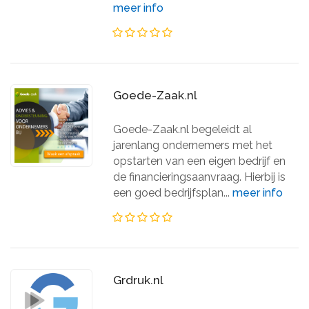
meer info
Goede-Zaak.nl
Goede-Zaak.nl begeleidt al
jarenlang ondernemers met het
opstarten van een eigen bedrijf en
de financieringsaanvraag. Hierbij is
een goed bedrijfsplan...
meer info
Grdruk.nl