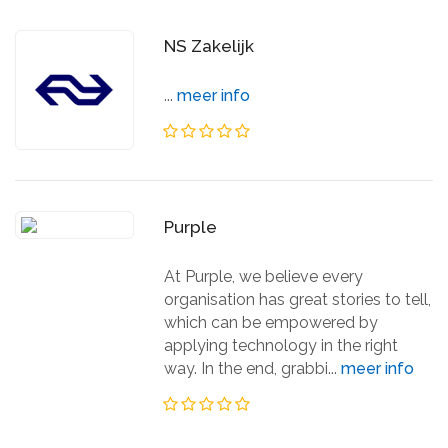
NS Zakelijk
...
meer info
Purple
At Purple, we believe every
organisation has great stories to tell,
which can be empowered by
applying technology in the right
way. In the end, grabbi...
meer info