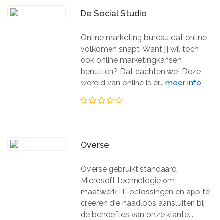
De Social Studio
Online marketing bureau dat online
volkomen snapt. Want jij wil toch
ook online marketingkansen
benutten? Dat dachten we! Deze
wereld van online is er...
meer info
Overse
Overse gebruikt standaard
Microsoft technologie om
maatwerk IT-oplossingen en app te
creëren die naadloos aansluiten bij
de behoeftes van onze klante...