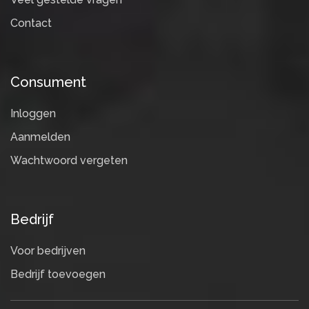
Contact
Consument
Inloggen
Aanmelden
Wachtwoord vergeten
Bedrijf
Voor bedrijven
Bedrijf toevoegen