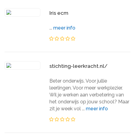
Iris ecm
...
meer info
stichting-leerkracht.nl/
Beter onderwijs. Voor jullie
leerlingen. Voor meer werkplezier.
Wil je werken aan verbetering van
het onderwijs op jouw school? Maar
zit je week vol ...
meer info