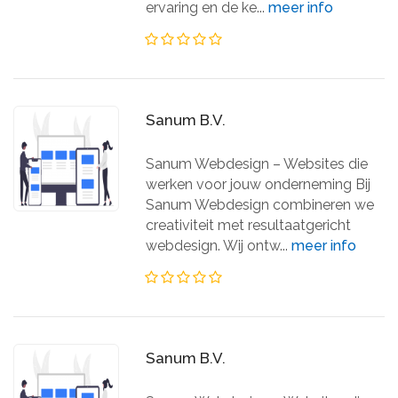
ervaring en de ke...
meer info
Sanum B.V.
Sanum Webdesign – Websites die
werken voor jouw onderneming Bij
Sanum Webdesign combineren we
creativiteit met resultaatgericht
webdesign. Wij ontw...
meer info
Sanum B.V.