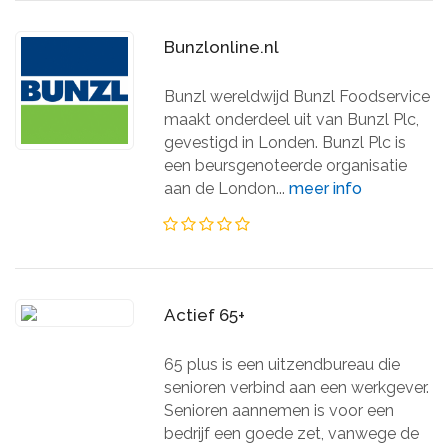
Bunzlonline.nl
Bunzl wereldwijd Bunzl Foodservice
maakt onderdeel uit van Bunzl Plc,
gevestigd in Londen. Bunzl Plc is
een beursgenoteerde organisatie
aan de London...
meer info
Actief 65+
65 plus is een uitzendbureau die
senioren verbind aan een werkgever.
Senioren aannemen is voor een
bedrijf een goede zet, vanwege de