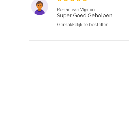
Ronan van Vlijmen
Super Goed Geholpen.
Gemakkelijk te bestellen