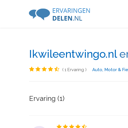
Ikwileentwingo.nl
e
( 1 Ervaring )
Auto, Motor & Fi
Ervaring (1)