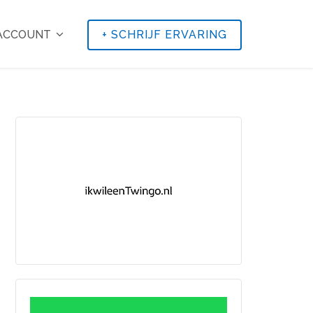
 ACCOUNT
+
SCHRIJF ERVARING