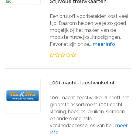
Stijlvolle trouwkaarten
Een bruiloft voorbereiden kost veel
tijd. Daarom helpen we je zo goed
mogelijk bij het maken van de
mooiste huwelijksuitnodigingen.
Favoriet zijn onze...
meer info
1001-nacht-feestwinkel.nl
1001-nacht-feestwinkel.nl heeft het
grootste assortiment 1001 nacht
kleding, hoedjes, pruiken, sieraden
en andere originele
verkleedaccessoires van he...
meer
info