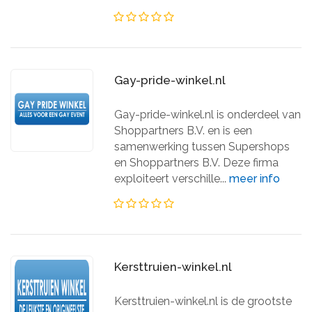
Gay-pride-winkel.nl
Gay-pride-winkel.nl is onderdeel van
Shoppartners B.V. en is een
samenwerking tussen Supershops
en Shoppartners B.V. Deze firma
exploiteert verschille...
meer info
Kersttruien-winkel.nl
Kersttruien-winkel.nl is de grootste