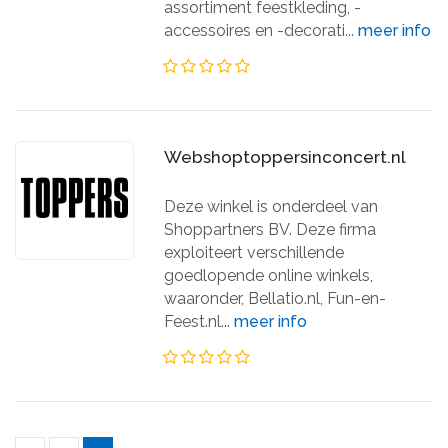
assortiment feestkleding, -
accessoires en -decorati...
meer info
Webshoptoppersinconcert.nl
Deze winkel is onderdeel van
Shoppartners BV. Deze firma
exploiteert verschillende
goedlopende online winkels,
waaronder, Bellatio.nl, Fun-en-
Feest.nl...
meer info