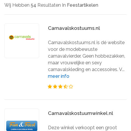
Wij Hebben
54
Resultaten In
Feestartikelen
Carnavalskostuums.nl
Carnavalskostuums.nl is dé website
voor de modebewuste
carnavalvierder. Geen hobbezakken,
maar vrouwelijke en sexy
carnavalskleding en accessoires. V...
meer info
Carnavalskostuumwinkel.nl
Deze winkel verkoopt een groot