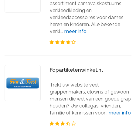
assortiment carnavalskostuums,
verkleedkleding en
verkleedaccessoires voor dames,
heren en kinderen. Alle bekende
verkl...
meer info
Fopartikelenwinkel.nl
Trekt uw website veel
grappenmakers, clowns of gewoon
mensen die wel van een goede grap
houden? Uw collega’s, vrienden,
familie of kennissen voor...
meer info