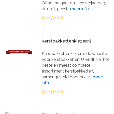
Of het nu gaat om een verjaardag,
bruiloft, pensi...
meer info
Kerstpakkettenkiezer.nl
Kerstpakkettenkiezer is dé website
voor kerstpakketten. U vindt hier het
beste en meest complete
assortiment kerstpakketten,
samengesteld door drie v...
meer
info