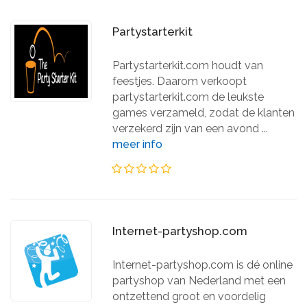
Partystarterkit
Partystarterkit.com houdt van
feestjes. Daarom verkoopt
partystarterkit.com de leukste
games verzameld, zodat de klanten
verzekerd zijn van een avond ...
meer info
Internet-partyshop.com
Internet-partyshop.com is dé online
partyshop van Nederland met een
ontzettend groot en voordelig