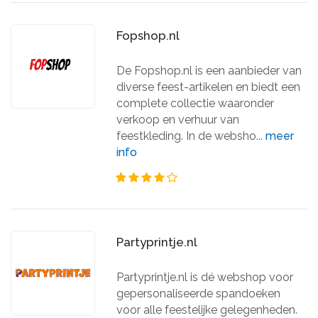
Fopshop.nl
De Fopshop.nl is een aanbieder van
diverse feest-artikelen en biedt een
complete collectie waaronder
verkoop en verhuur van
feestkleding. In de websho...
meer
info
Partyprintje.nl
Partyprintje.nl is dé webshop voor
gepersonaliseerde spandoeken
voor alle feestelijke gelegenheden.