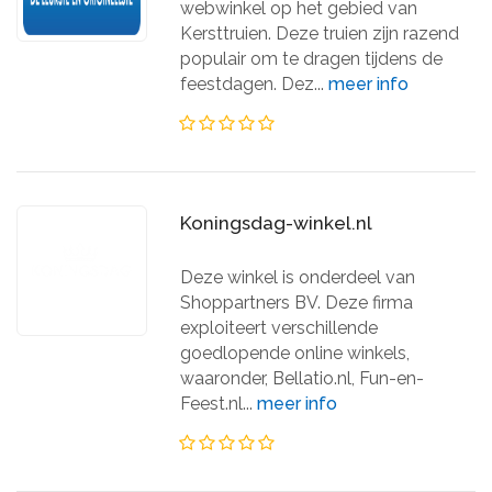
webwinkel op het gebied van
Kersttruien. Deze truien zijn razend
populair om te dragen tijdens de
feestdagen. Dez...
meer info
Koningsdag-winkel.nl
Deze winkel is onderdeel van
Shoppartners BV. Deze firma
exploiteert verschillende
goedlopende online winkels,
waaronder, Bellatio.nl, Fun-en-
Feest.nl...
meer info