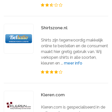
Shirtszone.nl
Shirts zijn tegenwoordig makkelijk
online te bestellen en de consument
maakt hier gretig gebruik van. Wij
verkopen shirts in alle soorten,
kleuren en ...
meer info
Kleren.com
Kleren.com is gespecialiseerd in de