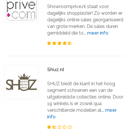
Showroomprive.nl staat voor
dagelijks shopplezier! Zo worden er
dagelijks online sales georganiseerd
van grote merken. De sales duren
gemiddeld die to...
meer info
Shuz.nl
SHUZ biedt de klant in het hoog
segment schoenen een van de
uitgebreidste collecties online. Door
19 winkels is er zowel qua
verschillende modellen al...
meer
info