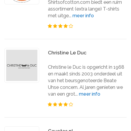
Shirtsofcotton.com biedt een ruim
assortiment (extra lange) T-shirts
met uitge...
meer info
Christine Le Duc
Christine le Duc is opgericht in 1968
en maakt sinds 2003 onderdeel uit
van het beursgenoteerde Beate
Uhse concern. Al jaren genieten we
van een grot...
meer info