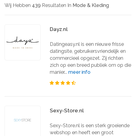
Wij Hebben
439
Resultaten In
Mode & Kleding
Dayz.nl
Datingeasy.nl is een nieuwe frisse
datingsite, gebruikersvriendelijk en
commercieel opgezet. Zij richten
zich op een breed publiek om op die
manier...
meer info
Sexy-Store.nl
Sexy-Store.nl is een sterk groeiende
webshop en heeft een groot