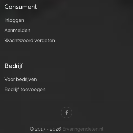
Consument
Inloggen
Aanmelden
Wachtwoord vergeten
Bedrijf
Voor bedrijven
Bedrijf toevoegen
© 2017 - 2026
Ervaringendelen.nl