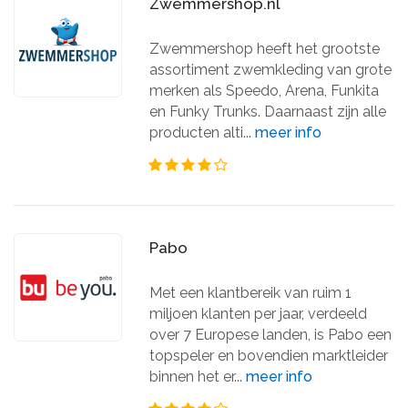
Zwemmershop.nl
Zwemmershop heeft het grootste
assortiment zwemkleding van grote
merken als Speedo, Arena, Funkita
en Funky Trunks. Daarnaast zijn alle
producten alti...
meer info
Pabo
Met een klantbereik van ruim 1
miljoen klanten per jaar, verdeeld
over 7 Europese landen, is Pabo een
topspeler en bovendien marktleider
binnen het er...
meer info