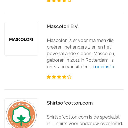
Mascolori B.V.
Mascolori is er voor mannen die
creëren, het anders zien en het
bovenal anders doen. Mascolori,
geboren in 2011 in Rotterdam, is
ontstaan vanuit een ...
meer info
Shirtsofcotton.com
Shirtsofcotton.com is de specialist
in T-shirts voor onder uw overhemd.