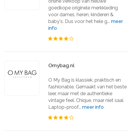
online verkoop van nieuwe
goedkope originele merkkleding
voor dames, heren, kinderen &
baby's. Dus voor het hele g...
meer
info
Omybag.nl
O My Bag is klassiek, praktisch en
fashionable. Gemaakt van het beste
leer, maar met de authentieke
vintage feel. Chique, maar niet saai.
Laptop-proof...
meer info