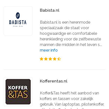
Babista.nl
Babista.nl is een herenmode
speciaalzaak die staat voor
hoogwaardige en comfortabele
herenkleding voor de zelfbewuste
mannen die midden in het leven s...
meer info
Kofferentas.nl
Koffer&Tas heeft hét aanbod van
koffers en tassen voor zakelijk
gebruik. Van laptoptas, pilotenkoffer,