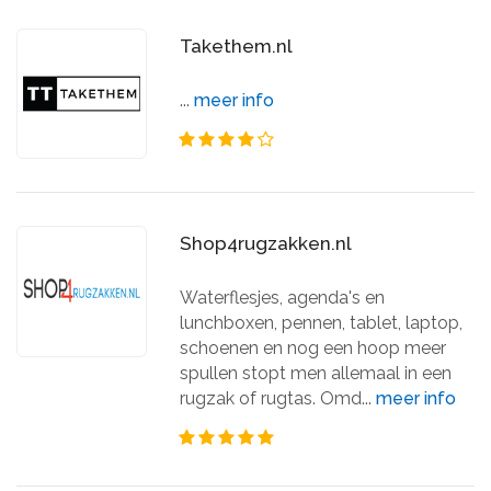
Takethem.nl
...
meer info
Shop4rugzakken.nl
Waterflesjes, agenda's en
lunchboxen, pennen, tablet, laptop,
schoenen en nog een hoop meer
spullen stopt men allemaal in een
rugzak of rugtas. Omd...
meer info