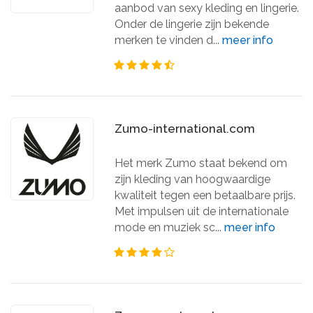
aanbod van sexy kleding en lingerie.
Onder de lingerie zijn bekende
merken te vinden d...
meer info
Zumo-international.com
Het merk Zumo staat bekend om
zijn kleding van hoogwaardige
kwaliteit tegen een betaalbare prijs.
Met impulsen uit de internationale
mode en muziek sc...
meer info