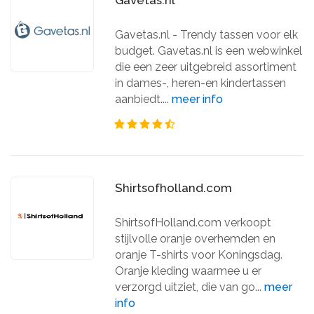
Gavetas.nl
Gavetas.nl - Trendy tassen voor elk
budget. Gavetas.nl is een webwinkel
die een zeer uitgebreid assortiment
in dames-, heren-en kindertassen
aanbiedt....
meer info
Shirtsofholland.com
ShirtsofHolland.com verkoopt
stijlvolle oranje overhemden en
oranje T-shirts voor Koningsdag.
Oranje kleding waarmee u er
verzorgd uitziet, die van go...
meer
info