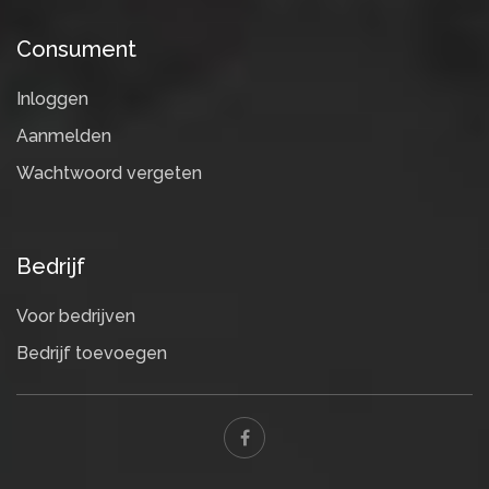
Consument
Inloggen
Aanmelden
Wachtwoord vergeten
Bedrijf
Voor bedrijven
Bedrijf toevoegen