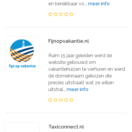
en bereikbaar vo...
meer info
Fijnopvakantie.nl
Ruim 15 jaar geleden werd de
website gebouwd om
vakantiehuizen te verhuren en werd
de domeinnaam gekozen die
precies uitstraalt wat ze willen
uitstral...
meer info
Taxiconnect.nl