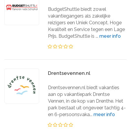
BudgetShuttle biedt zowel
vakantiegangers als zakelijke
reizigers een Uniek Concept. Hoge
Kwaliteit en Service tegen een Lage
Prijs. BudgetShuttle is ...
meer info
Drentsevennen.nl
Drentsevennen.nl biedt vakanties
aan op vakantiepark Drentse
Vennen, in de kop van Drenthe. Het
park bestaat uit ongeveer tachtig 4-
en 6-persoonsvaka...
meer info