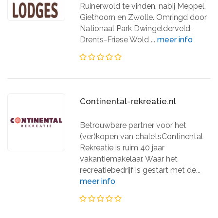
Ruinerwold te vinden, nabij Meppel,
Giethoorn en Zwolle. Omringd door
Nationaal Park Dwingelderveld,
Drents-Friese Wold ...
meer info
Continental-rekreatie.nl
Betrouwbare partner voor het
(ver)kopen van chaletsContinental
Rekreatie is ruim 40 jaar
vakantiemakelaar. Waar het
recreatiebedrijf is gestart met de...
meer info