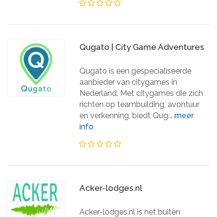
Qugato | City Game Adventures
Qugato is een gespecialiseerde
aanbieder van citygames in
Nederland. Met citygames die zich
richten op teambuilding, avontuur
en verkenning, biedt Qug...
meer
info
Acker-lodges.nl
Acker-lodges.nl is net buiten