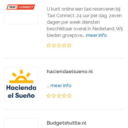
U kunt online een taxi reserveren bij
Taxi Connect, 24 uur per dag, zeven
dagen per week diensten
beschikbaar overal in Nederland. Wij
bieden groepsve...
meer info
haciendaelsueno.nl
...
meer info
Budgetshuttle.nl