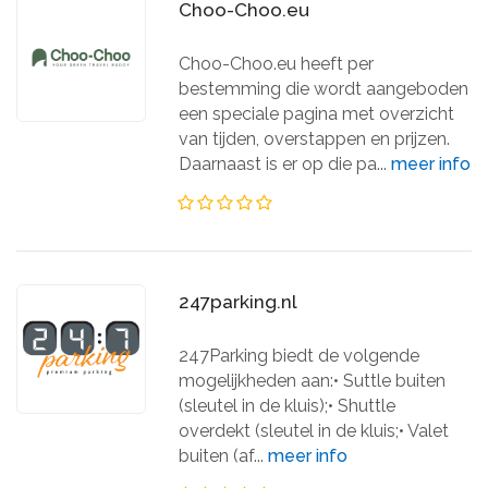
Choo-Choo.eu
Choo-Choo.eu heeft per
bestemming die wordt aangeboden
een speciale pagina met overzicht
van tijden, overstappen en prijzen.
Daarnaast is er op die pa...
meer info
247parking.nl
247Parking biedt de volgende
mogelijkheden aan:• Suttle buiten
(sleutel in de kluis);• Shuttle
overdekt (sleutel in de kluis;• Valet
buiten (af...
meer info