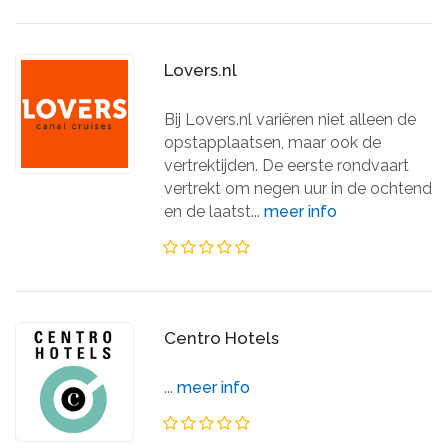
Lovers.nl
Bij Lovers.nl variëren niet alleen de
opstapplaatsen, maar ook de
vertrektijden. De eerste rondvaart
vertrekt om negen uur in de ochtend
en de laatst...
meer info
Centro Hotels
...
meer info