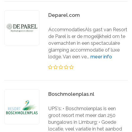
Deparel.com
AccommodatiesAls gast van Resort
de Parel is er de mogelijkheid om te
overnachten in een spectaculaire
glamping accommodatie of luxe
lodge. Van een ve...
meer info
Boschmolenplas.nl
UPS's: • Boschmolenplas is een
groot resort met meer dan 250
bungalows in Limburg; • Goede
locatie, veel variatie in het aanbod