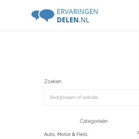
Zoeken
Categorieën
Auto, Motor & Fiets