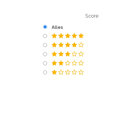
Score
Alles