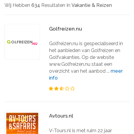
Wij Hebben
634
Resultaten In
Vakantie & Reizen
Golfreizen.nu
Golfreizen.nu is gespecialiseerd in
het aanbieden van Golfreizen en
Golfvakanties. Op de website
www.Golfreizen.nu staat een
overzicht van het aanbod ...
meer
info
Avtours.nl
V-Tours.nl is met ruim 22 jaar