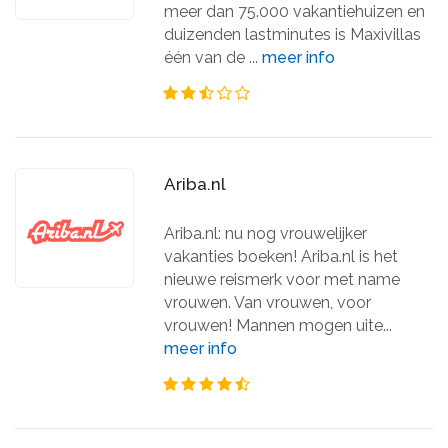
meer dan 75.000 vakantiehuizen en
duizenden lastminutes is Maxivillas
één van de ...
meer info
Ariba.nl
Ariba.nl: nu nog vrouwelijker
vakanties boeken! Ariba.nl is het
nieuwe reismerk voor met name
vrouwen. Van vrouwen, voor
vrouwen! Mannen mogen uite...
meer info