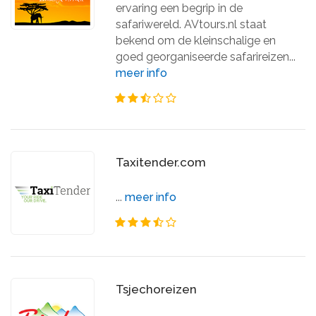
ervaring een begrip in de
safariwereld. AVtours.nl staat
bekend om de kleinschalige en
goed georganiseerde safarireizen...
meer info
Taxitender.com
...
meer info
Tsjechoreizen