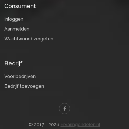
Consument
Inloggen
Aanmelden
Wachtwoord vergeten
Bedrijf
Voor bedrijven
Bedrijf toevoegen
© 2017 - 2026
Ervaringendelen.nl