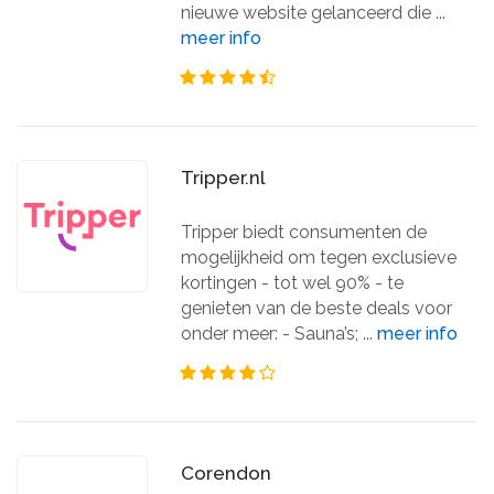
nieuwe website gelanceerd die ...
meer info
Tripper.nl
Tripper biedt consumenten de
mogelijkheid om tegen exclusieve
kortingen - tot wel 90% - te
genieten van de beste deals voor
onder meer: - Sauna’s; ...
meer info
Corendon