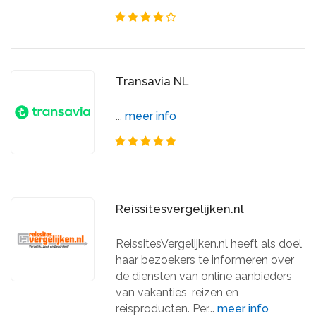
Transavia NL
...
meer info
Reissitesvergelijken.nl
ReissitesVergelijken.nl heeft als doel
haar bezoekers te informeren over
de diensten van online aanbieders
van vakanties, reizen en
reisproducten. Per...
meer info