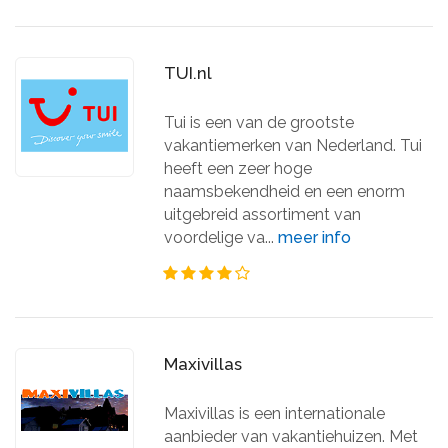
TUI.nl
Tui is een van de grootste
vakantiemerken van Nederland. Tui
heeft een zeer hoge
naamsbekendheid en een enorm
uitgebreid assortiment van
voordelige va...
meer info
Maxivillas
Maxivillas is een internationale
aanbieder van vakantiehuizen. Met