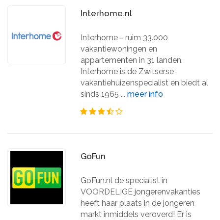
Interhome.nl
Interhome - ruim 33.000
vakantiewoningen en
appartementen in 31 landen.
Interhome is de Zwitserse
vakantiehuizenspecialist en biedt al
sinds 1965 ...
meer info
GoFun
GoFun.nl de specialist in
VOORDELIGE jongerenvakanties
heeft haar plaats in de jongeren
markt inmiddels veroverd! Er is