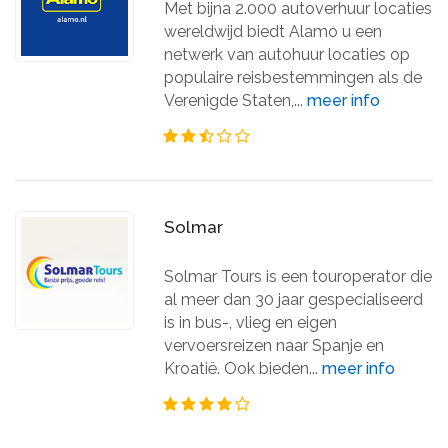
Met bijna 2.000 autoverhuur locaties
wereldwijd biedt Alamo u een
netwerk van autohuur locaties op
populaire reisbestemmingen als de
Verenigde Staten,...
meer info
Solmar
Solmar Tours is een touroperator die
al meer dan 30 jaar gespecialiseerd
is in bus-, vlieg en eigen
vervoersreizen naar Spanje en
Kroatië. Ook bieden...
meer info