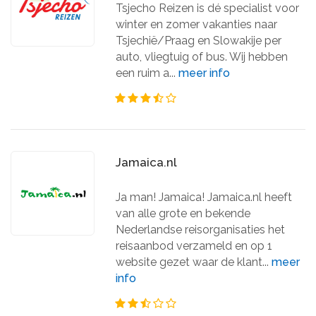
Tsjecho Reizen is dé specialist voor
winter en zomer vakanties naar
Tsjechië/Praag en Slowakije per
auto, vliegtuig of bus. Wij hebben
een ruim a...
meer info
Jamaica.nl
Ja man! Jamaica! Jamaica.nl heeft
van alle grote en bekende
Nederlandse reisorganisaties het
reisaanbod verzameld en op 1
website gezet waar de klant...
meer
info