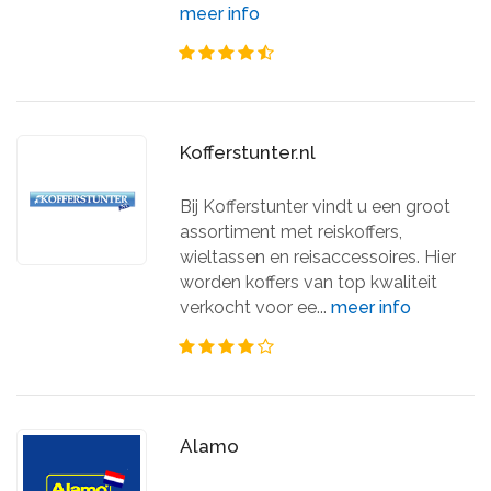
meer info
Kofferstunter.nl
Bij Kofferstunter vindt u een groot
assortiment met reiskoffers,
wieltassen en reisaccessoires. Hier
worden koffers van top kwaliteit
verkocht voor ee...
meer info
Alamo