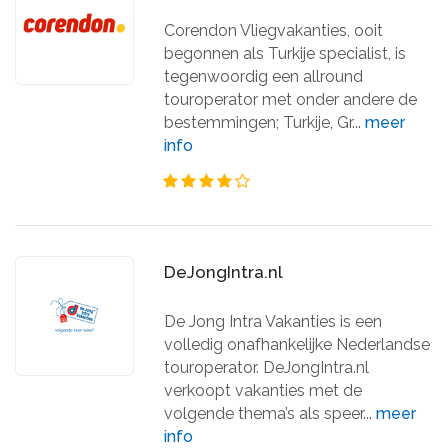
Corendon Vliegvakanties, ooit
begonnen als Turkije specialist, is
tegenwoordig een allround
touroperator met onder andere de
bestemmingen; Turkije, Gr...
meer
info
DeJongIntra.nl
De Jong Intra Vakanties is een
volledig onafhankelijke Nederlandse
touroperator. DeJongIntra.nl
verkoopt vakanties met de
volgende thema’s als speer...
meer
info