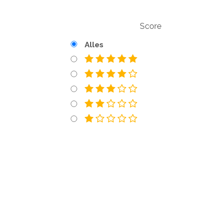
Score
Alles