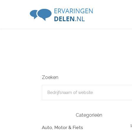
Zoeken
Categorieën
Auto, Motor & Fiets