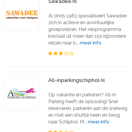
Sawadee.nl
Al sinds 1983 specialiseert Sawadee
zich in actieve en avontuurlijke
groepsreizen. Het reisprogramma
bestaat uit meer dan 150 bijzondere
reizen naar b...
meer info
All-inparkingschiphol.nl
Op vakantie en parkeren? All-in
Parking heeft de oplossing! Snel
reserveren, parkeren aan de snelweg
en met een shuttle heen en terug
naar Schiphol. M...
meer info