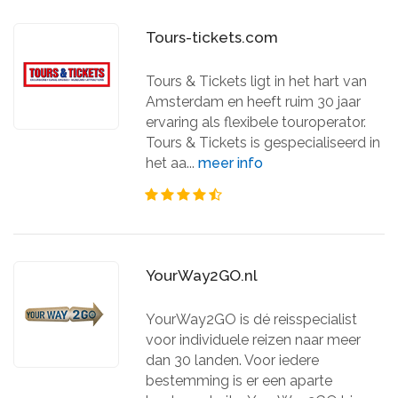
Tours-tickets.com
Tours & Tickets ligt in het hart van
Amsterdam en heeft ruim 30 jaar
ervaring als flexibele touroperator.
Tours & Tickets is gespecialiseerd in
het aa...
meer info
YourWay2GO.nl
YourWay2GO is dé reisspecialist
voor individuele reizen naar meer
dan 30 landen. Voor iedere
bestemming is er een aparte