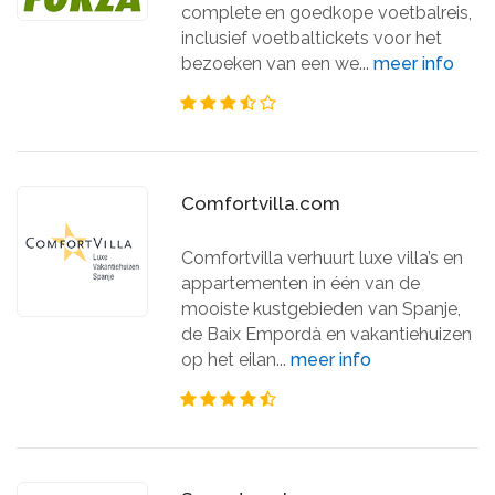
complete en goedkope voetbalreis,
inclusief voetbaltickets voor het
bezoeken van een we...
meer info
Comfortvilla.com
Comfortvilla verhuurt luxe villa’s en
appartementen in één van de
mooiste kustgebieden van Spanje,
de Baix Empordà en vakantiehuizen
op het eilan...
meer info