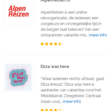
Alpenreizen.nl
AlpenReizen is een online
reisorganisatie, die iedereen een
zorgeloze en onvergetelijke tijd in
de bergen laat beleven! Van een
ontspannen vakantie me...
meer info
Eliza was here
“Waar iedereen rechts afslaat, gaat
Eliza linksaf…”Eliza was here is
aanbieder van vakanties rond het
Middellands Zeegebied. Centraal
staan coul...
meer info