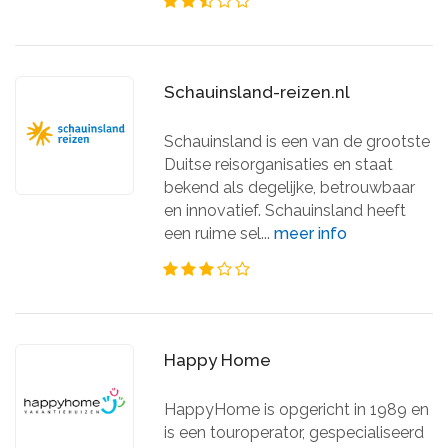
Schauinsland-reizen.nl
Schauinsland is een van de grootste
Duitse reisorganisaties en staat
bekend als degelijke, betrouwbaar
en innovatief. Schauinsland heeft
een ruime sel...
meer info
Happy Home
HappyHome is opgericht in 1989 en
is een touroperator, gespecialiseerd