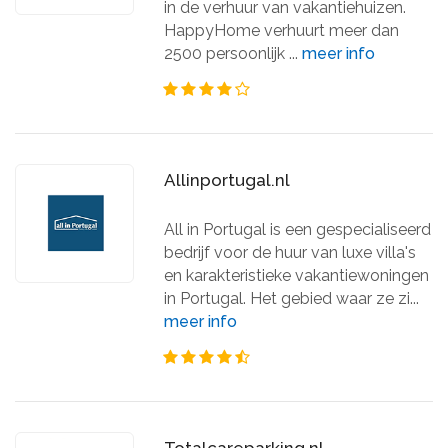
in de verhuur van vakantiehuizen.
HappyHome verhuurt meer dan
2500 persoonlijk ...
meer info
Allinportugal.nl
All in Portugal is een gespecialiseerd
bedrijf voor de huur van luxe villa's
en karakteristieke vakantiewoningen
in Portugal. Het gebied waar ze zi...
meer info