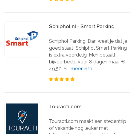
Schiphol.nl - Smart Parking
Schiphol Parking. Dan weet je dat je
goed staat! Schiphol Smart Parking
is extra voordelig. Men betaalt
bijvoorbeeld voor 8 dagen maar €
49,50. S...
meer info
Touracti.com
Touracti.com maakt een stedentrip
of vakantie nog leuker met