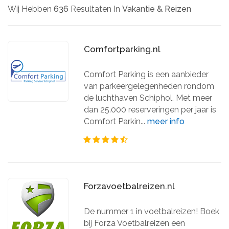
Wij Hebben
636
Resultaten In
Vakantie & Reizen
Comfortparking.nl
Comfort Parking is een aanbieder
van parkeergelegenheden rondom
de luchthaven Schiphol. Met meer
dan 25.000 reserveringen per jaar is
Comfort Parkin...
meer info
Forzavoetbalreizen.nl
De nummer 1 in voetbalreizen! Boek
bij Forza Voetbalreizen een